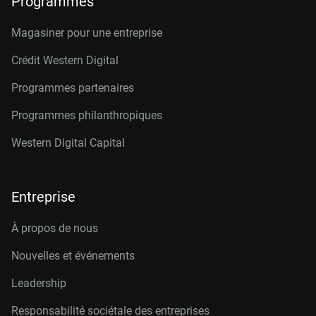
Programmes
Magasiner pour une entreprise
Crédit Western Digital
Programmes partenaires
Programmes philanthropiques
Western Digital Capital
Entreprise
À propos de nous
Nouvelles et événements
Leadership
Responsabilité sociétale des entreprises