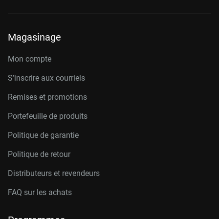
Magasinage
Mon compte
S’inscrire aux courriels
Remises et promotions
Portefeuille de produits
Politique de garantie
Politique de retour
Distributeurs et revendeurs
FAQ sur les achats