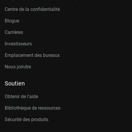
Centre de la confidentialité
Blogue
Carrières
Investisseurs
Emplacement des bureaux
Nous joindre
Soutien
Obtenir de l’aide
Bibliothèque de ressources
Sécurité des produits