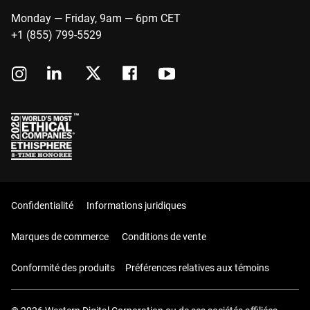
Monday — Friday, 9am — 6pm CET
+1 (855) 799-5529
Confidentialité
Informations juridiques
Marques de commerce
Conditions de vente
Conformité des produits
Préférences relatives aux témoins