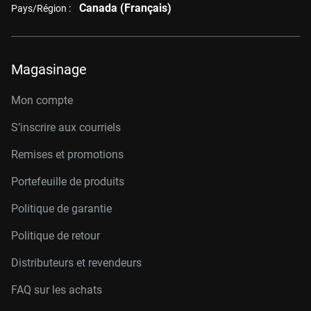
Canada (Français)
Pays/Région :
Magasinage
Mon compte
S’inscrire aux courriels
Remises et promotions
Portefeuille de produits
Politique de garantie
Politique de retour
Distributeurs et revendeurs
FAQ sur les achats