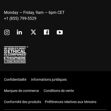
Monday — Friday, 9am — 6pm CET
+1 (855) 799-5529
Confidentialité
Informations juridiques
Marques de commerce
Conditions de vente
Conformité des produits
Préférences relatives aux témoins