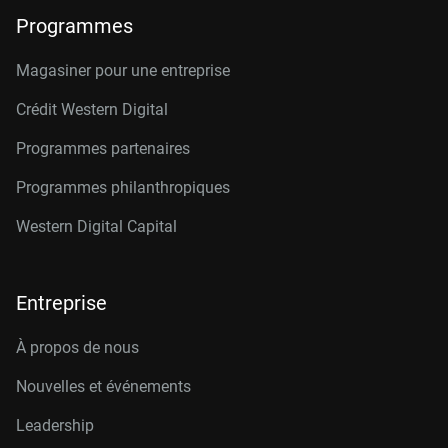
Programmes
Magasiner pour une entreprise
Crédit Western Digital
Programmes partenaires
Programmes philanthropiques
Western Digital Capital
Entreprise
À propos de nous
Nouvelles et événements
Leadership