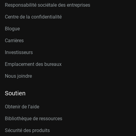
Responsabilité sociétale des entreprises
Centre de la confidentialité
Blogue
Carrières
Investisseurs
Emplacement des bureaux
Nous joindre
Soutien
Obtenir de l’aide
Bibliothèque de ressources
Sécurité des produits