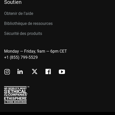
Soutien
Obtenir de l’aide
Bibliothèque de ressources
Sécurité des produits
Monday — Friday, 9am — 6pm CET
+1 (855) 799-5529