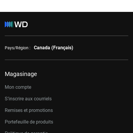
Canada (Français)
Pays/Région :
Magasinage
Mon compte
S’inscrire aux courriels
Remises et promotions
Portefeuille de produits