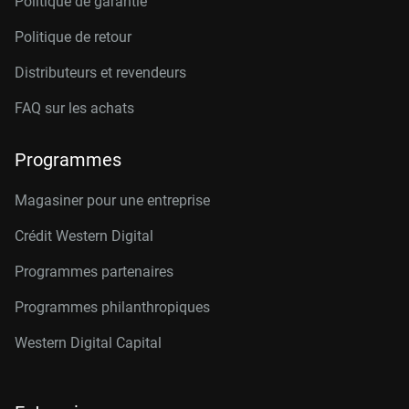
Politique de garantie
Politique de retour
Distributeurs et revendeurs
FAQ sur les achats
Programmes
Magasiner pour une entreprise
Crédit Western Digital
Programmes partenaires
Programmes philanthropiques
Western Digital Capital