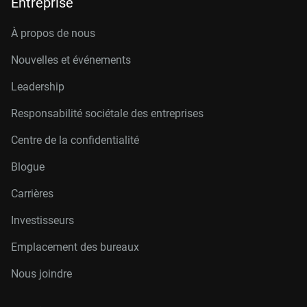
Entreprise
À propos de nous
Nouvelles et événements
Leadership
Responsabilité sociétale des entreprises
Centre de la confidentialité
Blogue
Carrières
Investisseurs
Emplacement des bureaux
Nous joindre