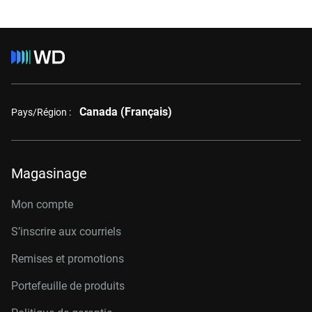
Canada (Français)
Pays/Région :
Magasinage
Mon compte
S’inscrire aux courriels
Remises et promotions
Portefeuille de produits