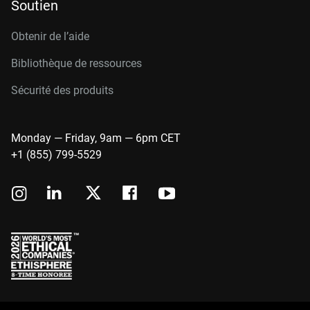
Soutien
Obtenir de l’aide
Bibliothèque de ressources
Sécurité des produits
Monday — Friday, 9am — 6pm CET
+1 (855) 799-5529