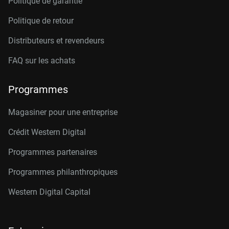
Politique de garantie
Politique de retour
Distributeurs et revendeurs
FAQ sur les achats
Programmes
Magasiner pour une entreprise
Crédit Western Digital
Programmes partenaires
Programmes philanthropiques
Western Digital Capital