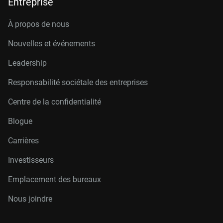
Entreprise
À propos de nous
Nouvelles et événements
Leadership
Responsabilité sociétale des entreprises
Centre de la confidentialité
Blogue
Carrières
Investisseurs
Emplacement des bureaux
Nous joindre