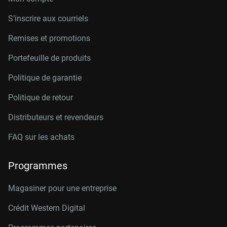
S’inscrire aux courriels
Remises et promotions
Portefeuille de produits
Politique de garantie
Politique de retour
Distributeurs et revendeurs
FAQ sur les achats
Programmes
Magasiner pour une entreprise
Crédit Western Digital