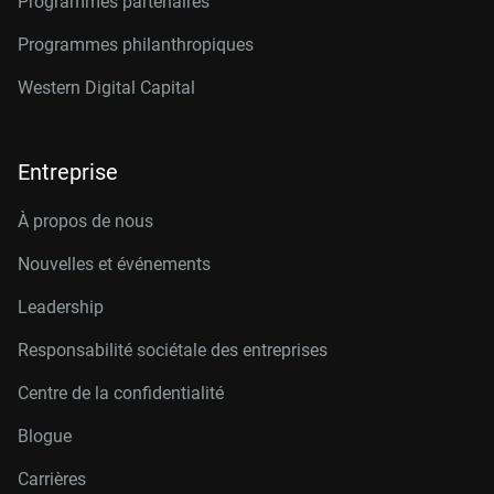
Programmes partenaires
Programmes philanthropiques
Western Digital Capital
Entreprise
À propos de nous
Nouvelles et événements
Leadership
Responsabilité sociétale des entreprises
Centre de la confidentialité
Blogue
Carrières