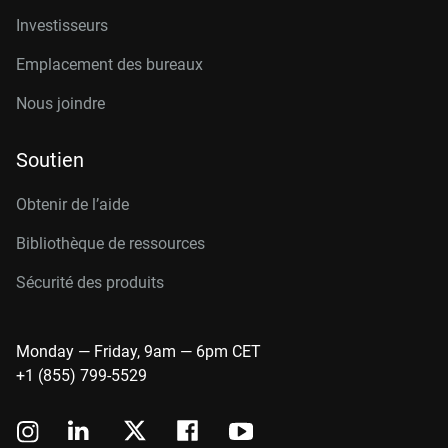
Investisseurs
Emplacement des bureaux
Nous joindre
Soutien
Obtenir de l’aide
Bibliothèque de ressources
Sécurité des produits
Monday — Friday, 9am — 6pm CET
+1 (855) 799-5529