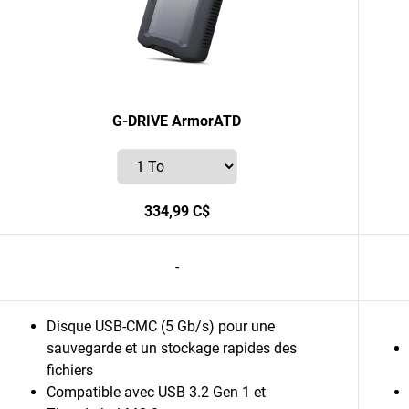
G-DRIVE ArmorATD
334,99 C$
-
Disque USB-CMC (5 Gb/s) pour une
sauvegarde et un stockage rapides des
fichiers
Compatible avec USB 3.2 Gen 1 et