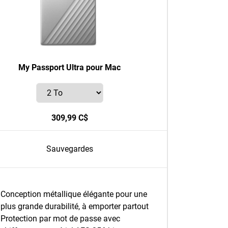
My Passport Ultra pour Mac
309,99 C$
Sauvegardes
Conception métallique élégante pour une
plus grande durabilité, à emporter partout
Protection par mot de passe avec