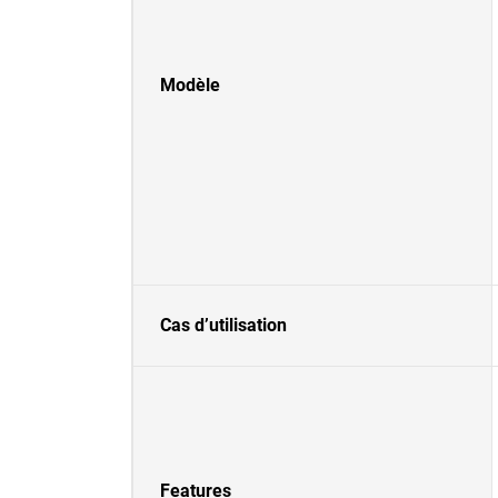
Modèle
Cas d’utilisation
Features