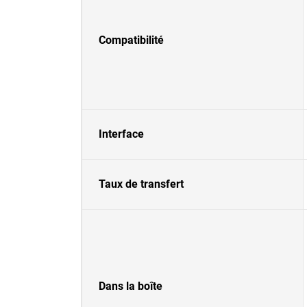
Compatibilité
Interface
Taux de transfert
Dans la boîte