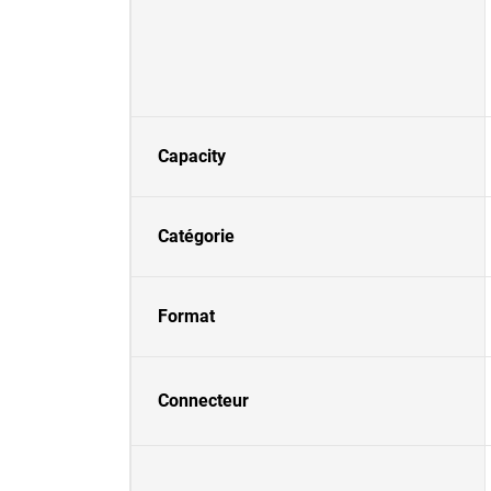
Capacity
Catégorie
Format
Connecteur