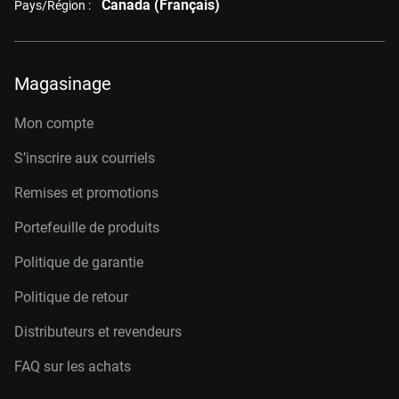
Canada (Français)
Pays/Région :
Magasinage
Mon compte
S’inscrire aux courriels
Remises et promotions
Portefeuille de produits
Politique de garantie
Politique de retour
Distributeurs et revendeurs
FAQ sur les achats