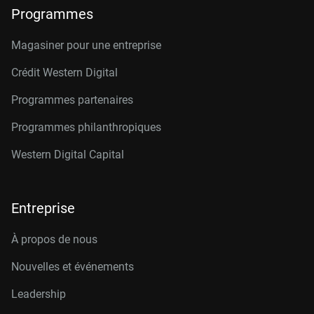
Programmes
Magasiner pour une entreprise
Crédit Western Digital
Programmes partenaires
Programmes philanthropiques
Western Digital Capital
Entreprise
À propos de nous
Nouvelles et événements
Leadership