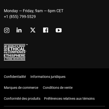
Monday — Friday, 9am — 6pm CET
+1 (855) 799-5529
Confidentialité
Informations juridiques
Marques de commerce
Conditions de vente
Conformité des produits
Préférences relatives aux témoins