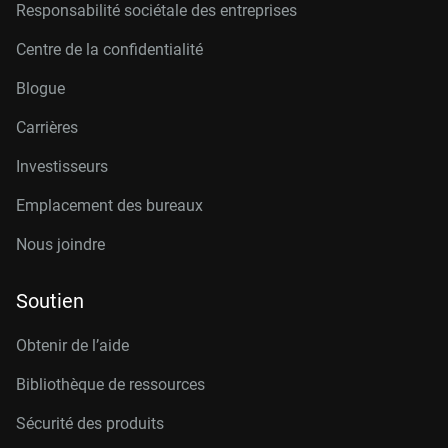
Responsabilité sociétale des entreprises
Centre de la confidentialité
Blogue
Carrières
Investisseurs
Emplacement des bureaux
Nous joindre
Soutien
Obtenir de l’aide
Bibliothèque de ressources
Sécurité des produits