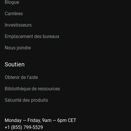
Blogue
Carrières
Investisseurs
Emplacement des bureaux
Nous joindre
Soutien
Obtenir de l’aide
Bibliothèque de ressources
Sécurité des produits
Monday — Friday, 9am — 6pm CET
+1 (855) 799-5529