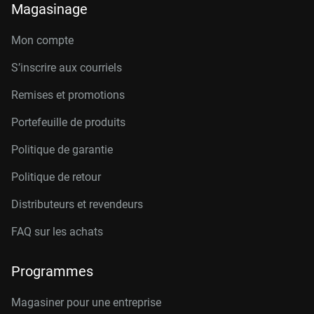
Magasinage
Mon compte
S’inscrire aux courriels
Remises et promotions
Portefeuille de produits
Politique de garantie
Politique de retour
Distributeurs et revendeurs
FAQ sur les achats
Programmes
Magasiner pour une entreprise