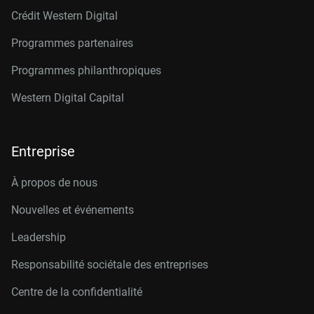
Crédit Western Digital
Programmes partenaires
Programmes philanthropiques
Western Digital Capital
Entreprise
À propos de nous
Nouvelles et événements
Leadership
Responsabilité sociétale des entreprises
Centre de la confidentialité