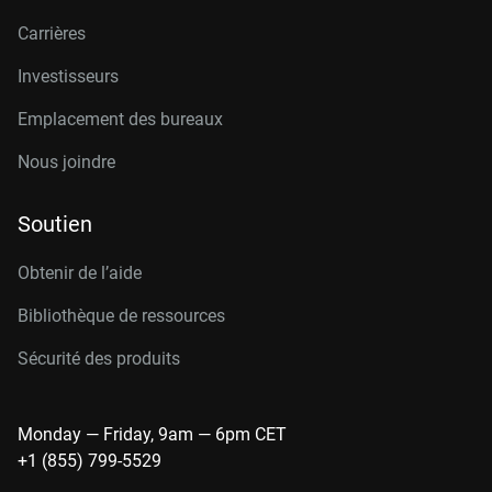
Carrières
Investisseurs
Emplacement des bureaux
Nous joindre
Soutien
Obtenir de l’aide
Bibliothèque de ressources
Sécurité des produits
Monday — Friday, 9am — 6pm CET
+1 (855) 799-5529