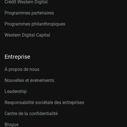
Crédit Western Digital
Programmes partenaires
Programmes philanthropiques
Western Digital Capital
Entreprise
À propos de nous
Nouvelles et événements
Leadership
Responsabilité sociétale des entreprises
Centre de la confidentialité
Blogue