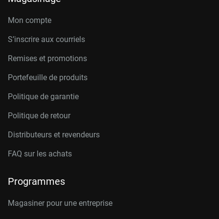
Mon compte
S’inscrire aux courriels
Remises et promotions
Portefeuille de produits
Politique de garantie
Politique de retour
Distributeurs et revendeurs
FAQ sur les achats
Programmes
Magasiner pour une entreprise