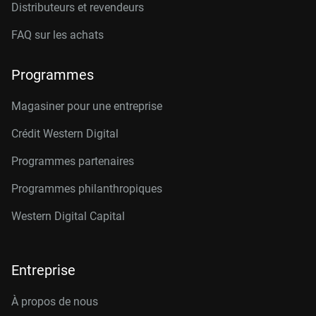
Distributeurs et revendeurs
FAQ sur les achats
Programmes
Magasiner pour une entreprise
Crédit Western Digital
Programmes partenaires
Programmes philanthropiques
Western Digital Capital
Entreprise
À propos de nous