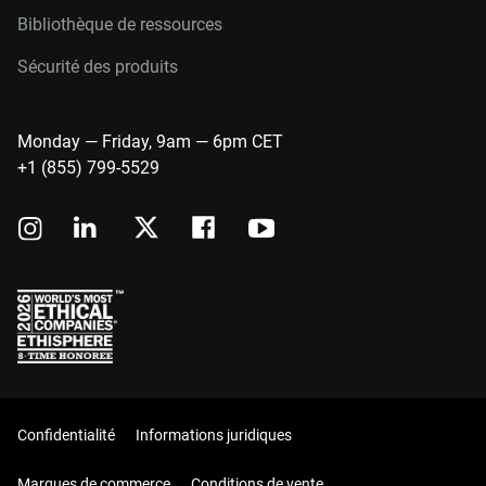
Bibliothèque de ressources
Sécurité des produits
Monday — Friday, 9am — 6pm CET
+1 (855) 799-5529
Confidentialité
Informations juridiques
Marques de commerce
Conditions de vente