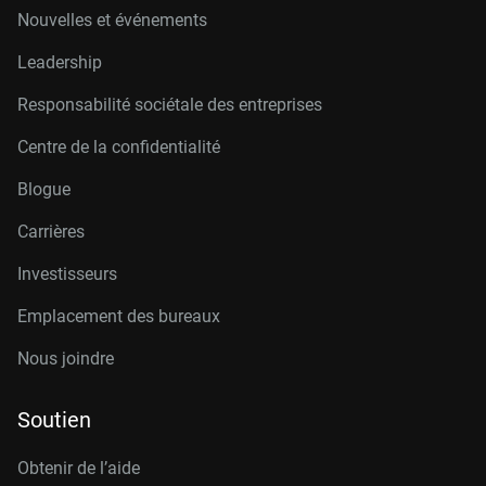
Nouvelles et événements
Leadership
Responsabilité sociétale des entreprises
Centre de la confidentialité
Blogue
Carrières
Investisseurs
Emplacement des bureaux
Nous joindre
Soutien
Obtenir de l’aide