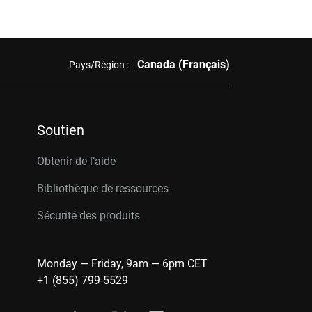
Canada (Français)
Pays/Région :
Soutien
Obtenir de l’aide
Bibliothèque de ressources
Sécurité des produits
Monday — Friday, 9am — 6pm CET
+1 (855) 799-5529