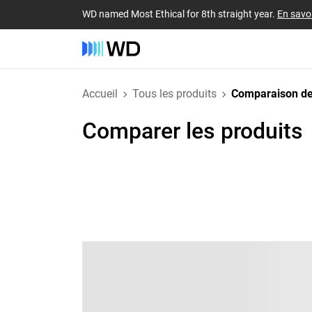
WD named Most Ethical for 8th straight year.
En savoi
Accueil
Tous les produits
Comparaison de
Comparer les produits