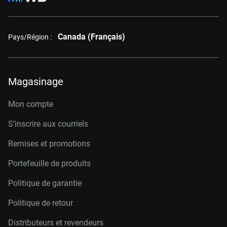
Canada (Français)
Pays/Région :
Magasinage
Mon compte
S’inscrire aux courriels
Remises et promotions
Portefeuille de produits
Politique de garantie
Politique de retour
Distributeurs et revendeurs