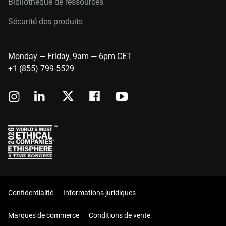
Bibliothèque de ressources
Sécurité des produits
Monday — Friday, 9am — 6pm CET
+1 (855) 799-5529
Confidentialité
Informations juridiques
Marques de commerce
Conditions de vente