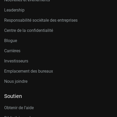
Leadership
Responsabilité sociétale des entreprises
Centre de la confidentialité
Blogue
Carrières
Investisseurs
Emplacement des bureaux
Nous joindre
Soutien
Obtenir de l’aide