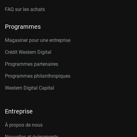
FAQ sur les achats
Programmes
Magasiner pour une entreprise
Crédit Western Digital
Programmes partenaires
Programmes philanthropiques
Western Digital Capital
Entreprise
À propos de nous
Nouvelles et événements