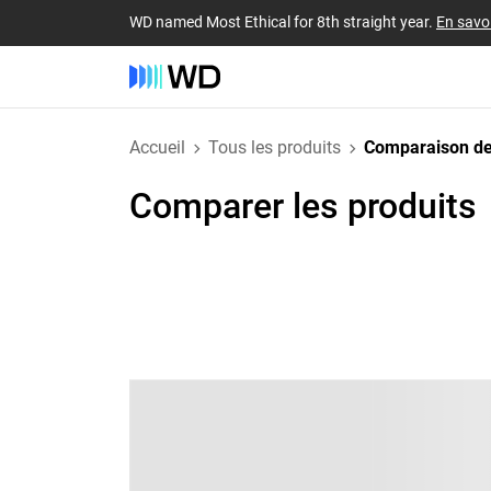
WD named Most Ethical for 8th straight year.
En savoi
Accueil
Tous les produits
Comparaison de
Comparer les produits