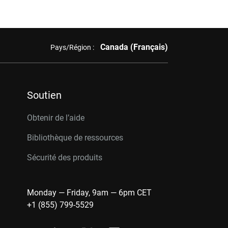
Canada (Français)
Pays/Région :
Soutien
Obtenir de l’aide
Bibliothèque de ressources
Sécurité des produits
Monday — Friday, 9am — 6pm CET
+1 (855) 799-5529