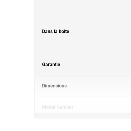
Dans la boîte
Garantie
Dimensions
Model Number