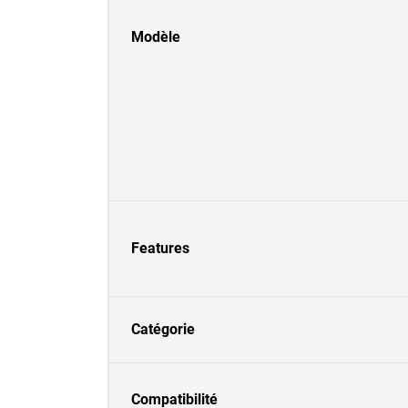
Modèle
Features
Catégorie
Compatibilité