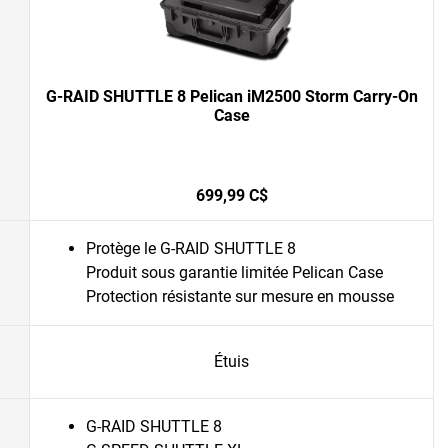
G-RAID SHUTTLE 8 Pelican iM2500 Storm Carry-On
Case
699,99 C$
Protège le G-RAID SHUTTLE 8
Produit sous garantie limitée Pelican Case
Protection résistante sur mesure en mousse
Étuis
G-RAID SHUTTLE 8