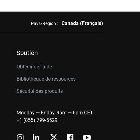
Canada (Français)
Pays/Région :
Soutien
Obtenir de l’aide
Bibliothèque de ressources
Sécurité des produits
Monday — Friday, 9am — 6pm CET
+1 (855) 799-5529