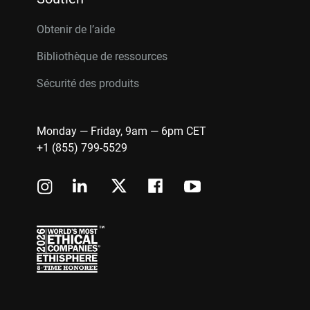
Obtenir de l’aide
Bibliothèque de ressources
Sécurité des produits
Monday — Friday, 9am — 6pm CET
+1 (855) 799-5529