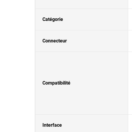
Catégorie
Connecteur
Compatibilité
Interface