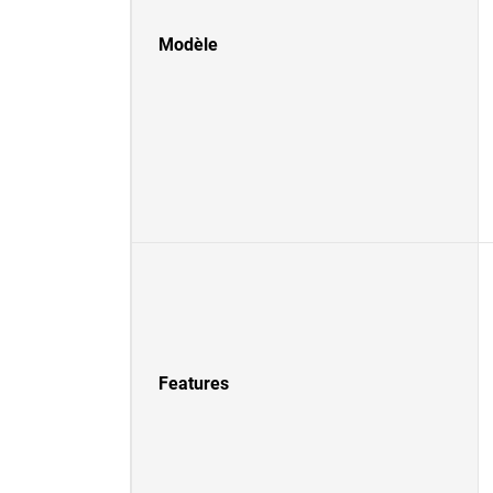
Modèle
Features