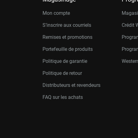
Mon compte
Magasin
S’inscrire aux courriels
Crédit 
Remises et promotions
Progra
Portefeuille de produits
Progra
Politique de garantie
Western
Politique de retour
Distributeurs et revendeurs
FAQ sur les achats