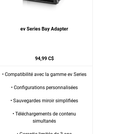
ev Series Bay Adapter
94,99 C$
• Compatibilité avec la gamme ev Series
• Configurations personnalisées
• Sauvegardes miroir simplifiées
• Téléchargements de contenu
simultanés