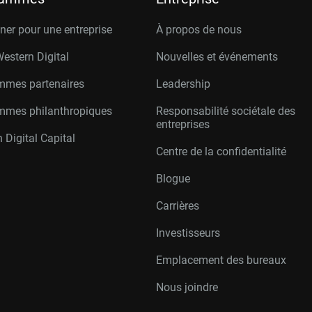
er pour une entreprise
À propos de nous
Western Digital
Nouvelles et événements
mmes partenaires
Leadership
mmes philanthropiques
Responsabilité sociétale des
entreprises
 Digital Capital
Centre de la confidentialité
Blogue
Carrières
Investisseurs
Emplacement des bureaux
Nous joindre