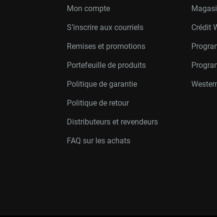
Mon compte
Magasin
S’inscrire aux courriels
Crédit 
Remises et promotions
Progra
Portefeuille de produits
Progra
Politique de garantie
Western
Politique de retour
Distributeurs et revendeurs
FAQ sur les achats