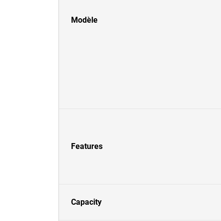
Modèle
Features
Capacity