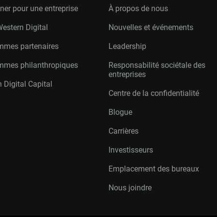
er pour une entreprise
À propos de nous
Western Digital
Nouvelles et événements
mmes partenaires
Leadership
mmes philanthropiques
Responsabilité sociétale des
entreprises
 Digital Capital
Centre de la confidentialité
Blogue
Carrières
Investisseurs
Emplacement des bureaux
Nous joindre