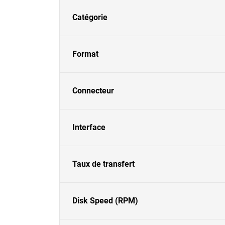
Catégorie
Format
Connecteur
Interface
Taux de transfert
Disk Speed (RPM)