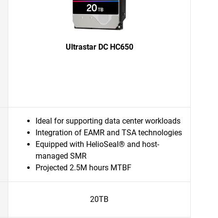
Ultrastar DC HC650
Ideal for supporting data center workloads
Integration of EAMR and TSA technologies
Equipped with HelioSeal® and host-
managed SMR
Projected 2.5M hours MTBF
20TB