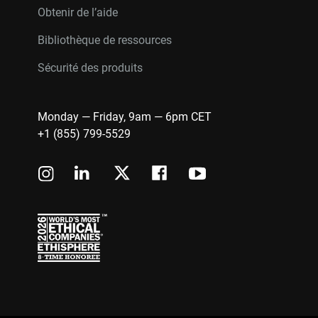
Obtenir de l’aide
Bibliothèque de ressources
Sécurité des produits
Monday — Friday, 9am — 6pm CET
+1 (855) 799-5529