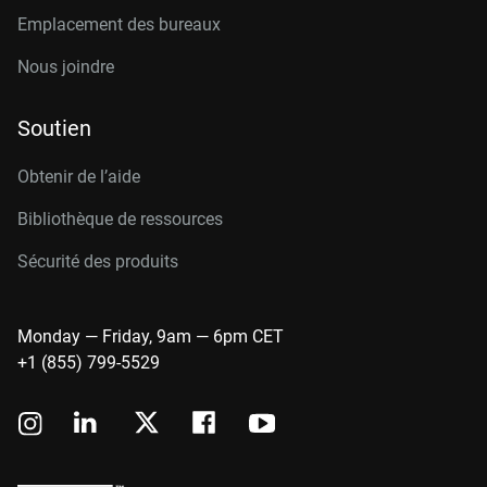
Emplacement des bureaux
Nous joindre
Soutien
Obtenir de l’aide
Bibliothèque de ressources
Sécurité des produits
Monday — Friday, 9am — 6pm CET
+1 (855) 799-5529