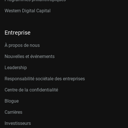
Western Digital Capital
Entreprise
À propos de nous
Nouvelles et événements
Leadership
Responsabilité sociétale des entreprises
Centre de la confidentialité
Blogue
Carrières
Investisseurs