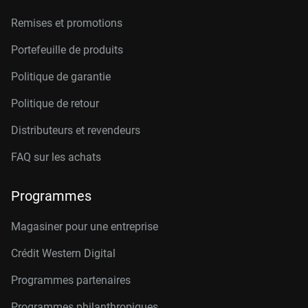
Remises et promotions
Portefeuille de produits
Politique de garantie
Politique de retour
Distributeurs et revendeurs
FAQ sur les achats
Programmes
Magasiner pour une entreprise
Crédit Western Digital
Programmes partenaires
Programmes philanthropiques