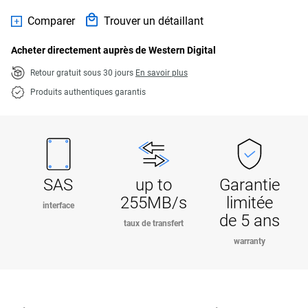
Comparer
Trouver un détaillant
Acheter directement auprès de Western Digital
Retour gratuit sous 30 jours
En savoir plus
Produits authentiques garantis
SAS
up to
Garantie
255MB/s
limitée
interface
de 5 ans
taux de transfert
warranty