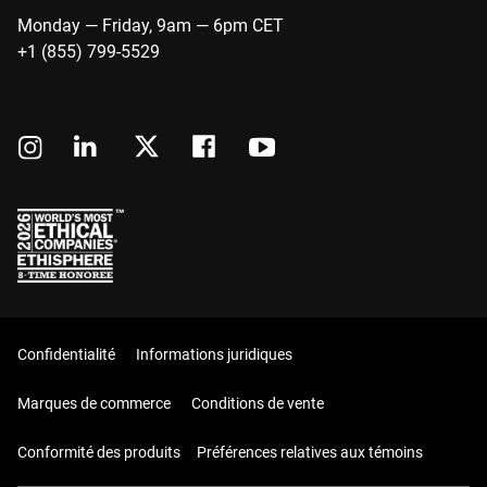
Monday — Friday, 9am — 6pm CET
+1 (855) 799-5529
Confidentialité
Informations juridiques
Marques de commerce
Conditions de vente
Conformité des produits
Préférences relatives aux témoins