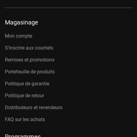
Magasinage
Mon compte
S’inscrire aux courriels
Remises et promotions
Portefeuille de produits
Politique de garantie
Politique de retour
Distributeurs et revendeurs
FAQ sur les achats
Programmes