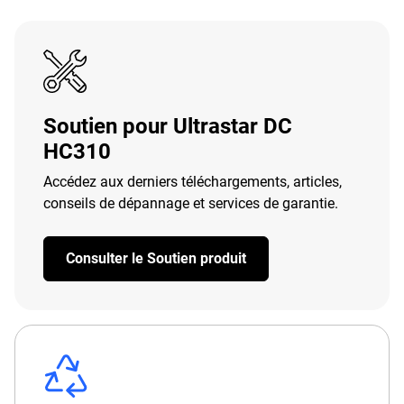
Soutien pour Ultrastar DC
HC310
Accédez aux derniers téléchargements, articles,
conseils de dépannage et services de garantie.
Consulter le Soutien produit