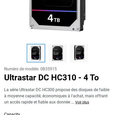
Numéro de modèle:
0B35915
Ultrastar DC HC310
- 4 To
La série Ultrastar DC HC300 propose des disques de faible
à moyenne capacité, économiques à l'achat, mais offrant
un accès rapide et fiable aux donnée
...
Voir plus
Capacity