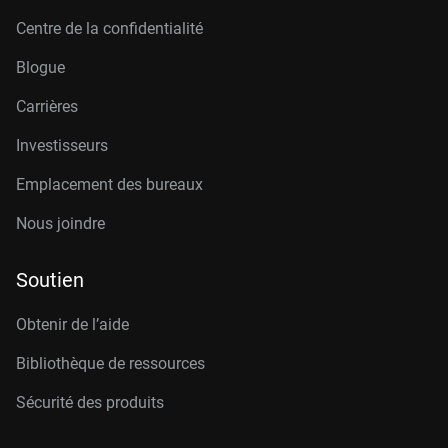
Centre de la confidentialité
Blogue
Carrières
Investisseurs
Emplacement des bureaux
Nous joindre
Soutien
Obtenir de l’aide
Bibliothèque de ressources
Sécurité des produits