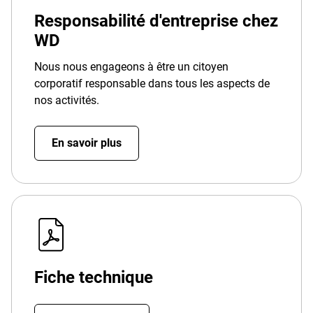
Responsabilité d'entreprise chez
WD
Nous nous engageons à être un citoyen
corporatif responsable dans tous les aspects de
nos activités.
En savoir plus
Fiche technique