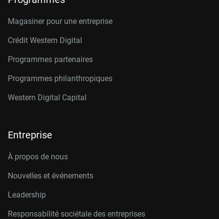
Magasiner pour une entreprise
Crédit Western Digital
Programmes partenaires
Programmes philanthropiques
Western Digital Capital
Entreprise
À propos de nous
Nouvelles et événements
Leadership
Responsabilité sociétale des entreprises