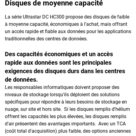
Disques de moyenne capacité
La série Ultrastar DC HC300 propose des disques de faible
à moyenne capacité, économiques à l'achat, mais offrant
un accès rapide et fiable aux données pour les applications
traditionnelles des centres de données.
Des capacités économiques et un accès
rapide aux données sont les principales
exigences des disques durs dans les centres
de données.
Les responsables informatiques doivent proposer des
niveaux de stockage lorsqu'ils déploient des solutions
spécifiques pour répondre à leurs besoins de stockage en
nuage, sur site et hors site. Si les disques remplis d'hélium
offrent les capacités les plus élevées, les disques remplis
d'air présentent des avantages importants. Avec un TCA
(coût total d'acquisition) plus faible, des options anciennes