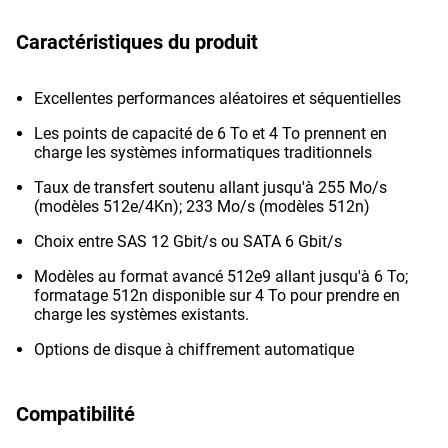
Caractéristiques du produit
Excellentes performances aléatoires et séquentielles
Les points de capacité de 6 To et 4 To prennent en
charge les systèmes informatiques traditionnels
Taux de transfert soutenu allant jusqu'à 255 Mo/s
(modèles 512e/4Kn); 233 Mo/s (modèles 512n)
Choix entre SAS 12 Gbit/s ou SATA 6 Gbit/s
Modèles au format avancé 512e9 allant jusqu'à 6 To;
formatage 512n disponible sur 4 To pour prendre en
charge les systèmes existants.
Options de disque à chiffrement automatique
Compatibilité