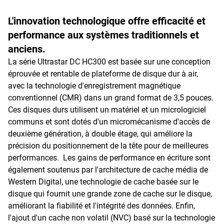
L'innovation technologique offre efficacité et
performance aux systèmes traditionnels et
anciens.
La série Ultrastar DC HC300 est basée sur une conception
éprouvée et rentable de plateforme de disque dur à air,
avec la technologie d'enregistrement magnétique
conventionnel (CMR) dans un grand format de 3,5 pouces.
Ces disques durs utilisent un matériel et un micrologiciel
communs et sont dotés d'un micromécanisme d'accès de
deuxième génération, à double étage, qui améliore la
précision du positionnement de la tête pour de meilleures
performances. Les gains de performance en écriture sont
également soutenus par l'architecture de cache média de
Western Digital, une technologie de cache basée sur le
disque qui fournit une grande zone de cache sur le disque,
améliorant la fiabilité et l'intégrité des données. Enfin,
l'ajout d'un cache non volatil (NVC) basé sur la technologie