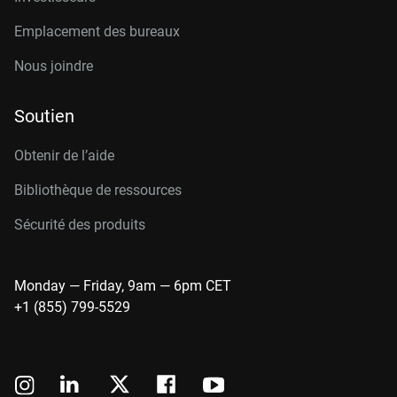
Emplacement des bureaux
Nous joindre
Soutien
Obtenir de l’aide
Bibliothèque de ressources
Sécurité des produits
Monday — Friday, 9am — 6pm CET
+1 (855) 799-5529