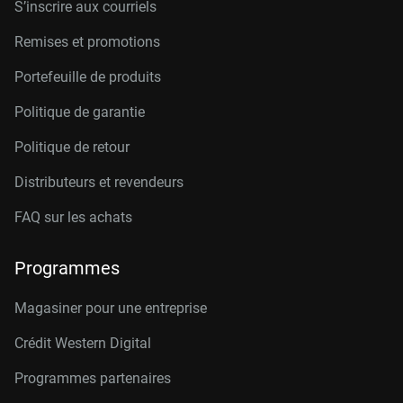
S’inscrire aux courriels
Remises et promotions
Portefeuille de produits
Politique de garantie
Politique de retour
Distributeurs et revendeurs
FAQ sur les achats
Programmes
Magasiner pour une entreprise
Crédit Western Digital
Programmes partenaires