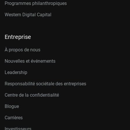
Programmes philanthropiques
Western Digital Capital
Entreprise
À propos de nous
Nouvelles et événements
Leadership
Responsabilité sociétale des entreprises
Centre de la confidentialité
Blogue
Carrières
Investisseurs