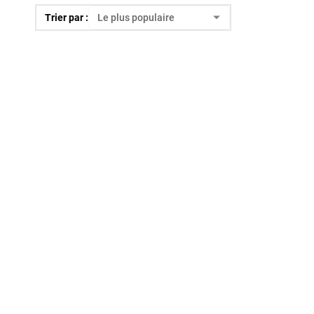
Trier par :