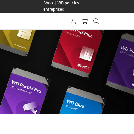
Shop
|
WD pour les
entreprises