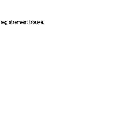
registrement trouvé.