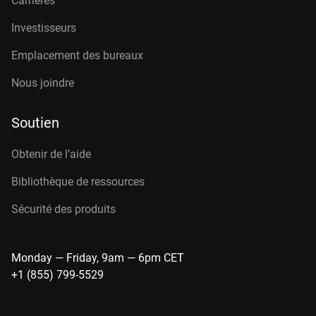
Carrières
Investisseurs
Emplacement des bureaux
Nous joindre
Soutien
Obtenir de l’aide
Bibliothèque de ressources
Sécurité des produits
Monday — Friday, 9am — 6pm CET
+1 (855) 799-5529