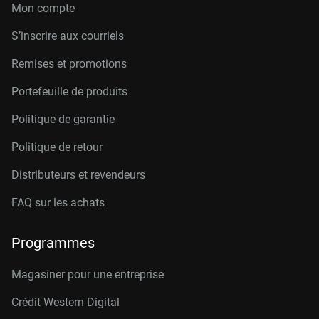
Mon compte
S’inscrire aux courriels
Remises et promotions
Portefeuille de produits
Politique de garantie
Politique de retour
Distributeurs et revendeurs
FAQ sur les achats
Programmes
Magasiner pour une entreprise
Crédit Western Digital