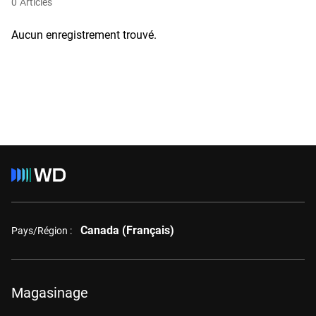
0
Articles
Aucun enregistrement trouvé.
Canada (Français)
Pays/Région :
Magasinage