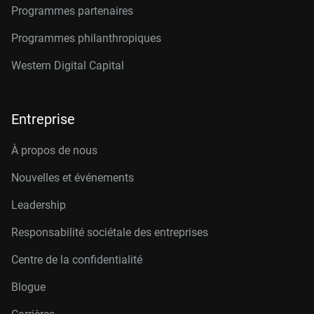
Programmes partenaires
Programmes philanthropiques
Western Digital Capital
Entreprise
À propos de nous
Nouvelles et événements
Leadership
Responsabilité sociétale des entreprises
Centre de la confidentialité
Blogue