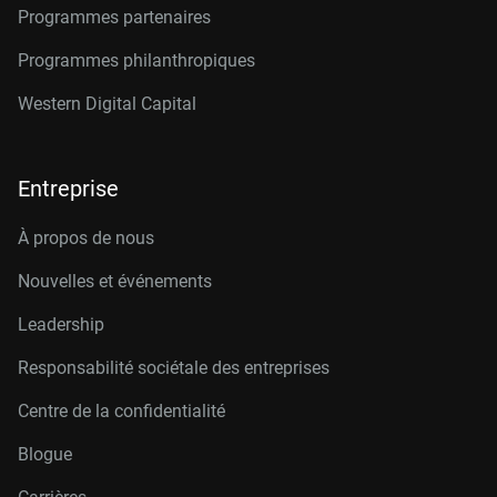
Programmes partenaires
Programmes philanthropiques
Western Digital Capital
Entreprise
À propos de nous
Nouvelles et événements
Leadership
Responsabilité sociétale des entreprises
Centre de la confidentialité
Blogue