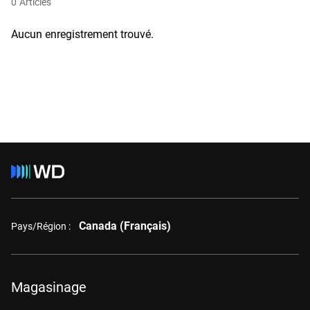
0
Articles
Aucun enregistrement trouvé.
Canada (Français)
Pays/Région :
Magasinage