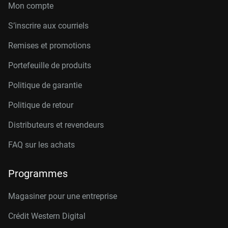
Mon compte
S’inscrire aux courriels
Remises et promotions
Portefeuille de produits
Politique de garantie
Politique de retour
Distributeurs et revendeurs
FAQ sur les achats
Programmes
Magasiner pour une entreprise
Crédit Western Digital