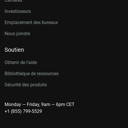
Carrières
Investisseurs
Emplacement des bureaux
Nous joindre
Soutien
Obtenir de l’aide
Bibliothèque de ressources
Sécurité des produits
Monday — Friday, 9am — 6pm CET
+1 (855) 799-5529