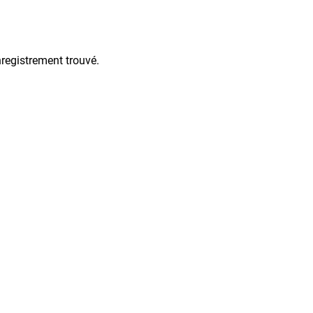
registrement trouvé.