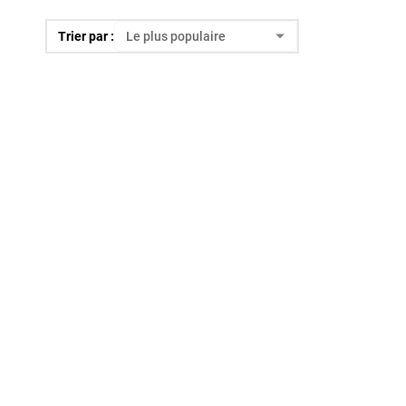
Trier par :