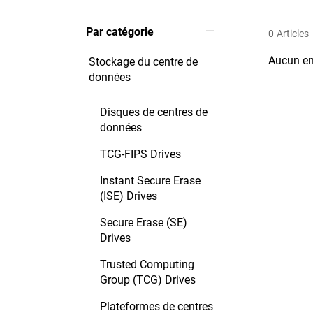
Par catégorie
0
Articles
Aucun en
Stockage du centre de
données
Disques de centres de
données
TCG-FIPS Drives
Instant Secure Erase
(ISE) Drives
Secure Erase (SE)
Drives
Trusted Computing
Group (TCG) Drives
Plateformes de centres