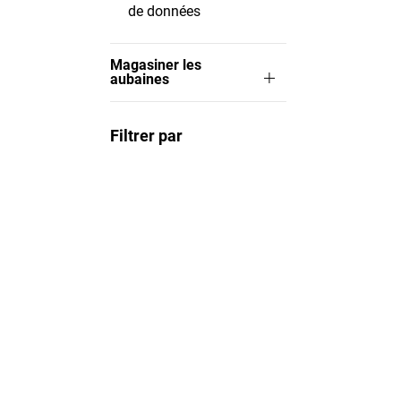
de données
Magasiner les
aubaines
Filtrer par