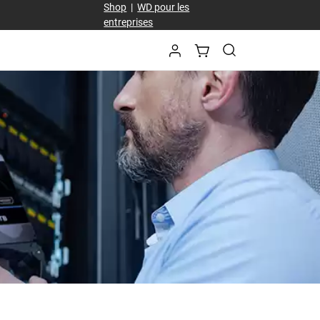
Shop
|
WD pour les
entreprises