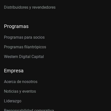
Distribuidores y revendedores
Programas
Programas para socios
Programas filantrópicos
Western Digital Capital
Empresa
Acerca de nosotros
Noticias y eventos
Liderazgo
Responsabilidad corporativa