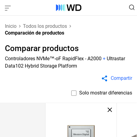
Inicio
Todos los productos
Comparación de productos
Comparar productos
Controladores NVMe™-oF RapidFlex - A2000
+
Ultrastar
Data102 Hybrid Storage Platform
Compartir
Solo mostrar diferencias