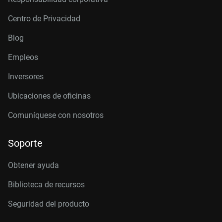
Centro de Privacidad
Blog
Empleos
Inversores
Ubicaciones de oficinas
Comuníquese con nosotros
Soporte
Obtener ayuda
Biblioteca de recursos
Seguridad del producto