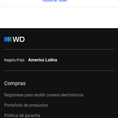
mostrar todo
America Latina
Región/País:
Compras
Regístrese para recibir correos electrónicos
Portafolio de productos
Política de garantía