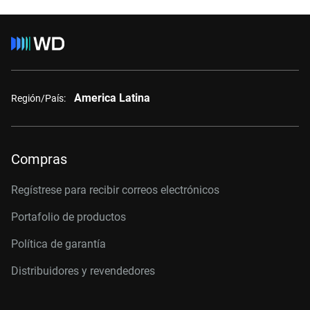
America Latina
Región/País:
Compras
Regístrese para recibir correos electrónicos
Portafolio de productos
Política de garantía
Distribuidores y revendedores