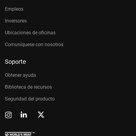
Empleos
Inversores
Ubicaciones de oficinas
Comuníquese con nosotros
Soporte
Obtener ayuda
Biblioteca de recursos
Seguridad del producto