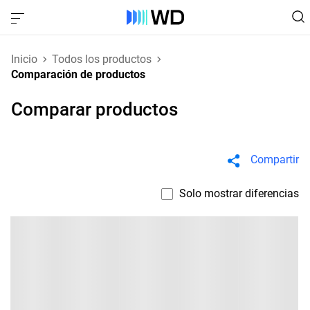
Inicio
Todos los productos
Comparación de productos
Comparar productos
Compartir
Solo mostrar diferencias