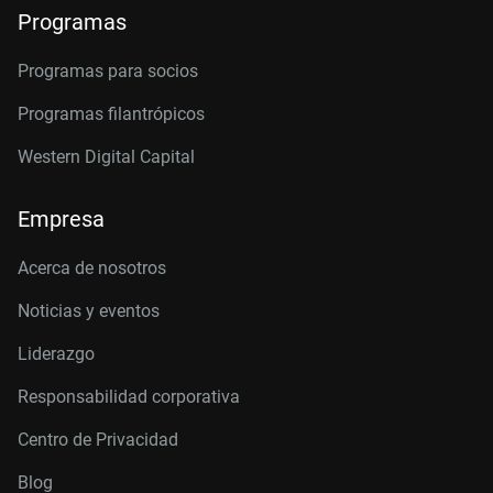
Programas
Programas para socios
Programas filantrópicos
Western Digital Capital
Empresa
Acerca de nosotros
Noticias y eventos
Liderazgo
Responsabilidad corporativa
Centro de Privacidad
Blog