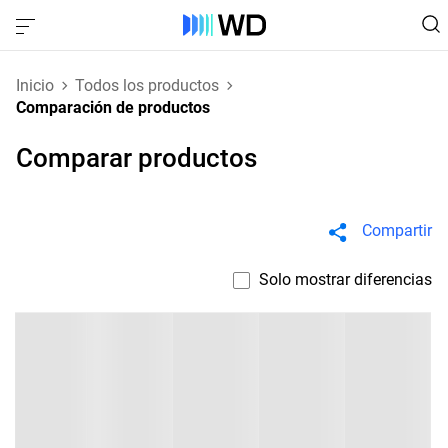
Inicio
Todos los productos
Comparación de productos
Comparar productos
Compartir
Solo mostrar diferencias