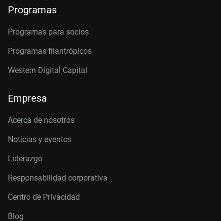
Programas
Programas para socios
Programas filantrópicos
Western Digital Capital
Empresa
Acerca de nosotros
Noticias y eventos
Liderazgo
Responsabilidad corporativa
Centro de Privacidad
Blog