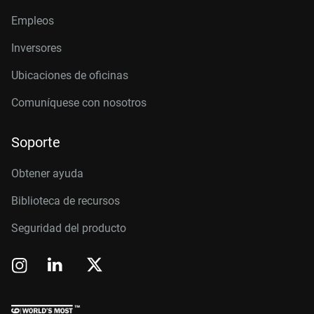
Empleos
Inversores
Ubicaciones de oficinas
Comuníquese con nosotros
Soporte
Obtener ayuda
Biblioteca de recursos
Seguridad del producto