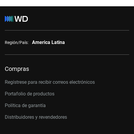
America Latina
Región/País:
Compras
Regístrese para recibir correos electrónicos
Portafolio de productos
Política de garantía
Distribuidores y revendedores