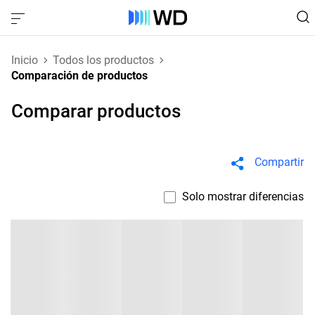
Inicio
Todos los productos
Comparación de productos
Comparar productos
Compartir
Solo mostrar diferencias