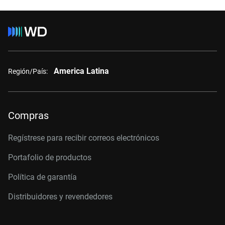
America Latina
Región/País:
Compras
Regístrese para recibir correos electrónicos
Portafolio de productos
Política de garantía
Distribuidores y revendedores