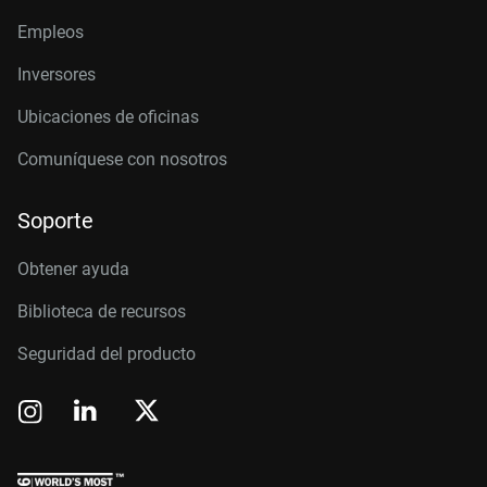
Empleos
Inversores
Ubicaciones de oficinas
Comuníquese con nosotros
Soporte
Obtener ayuda
Biblioteca de recursos
Seguridad del producto