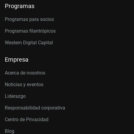
Programas
Programas para socios
Programas filantrópicos
Western Digital Capital
Empresa
Acerca de nosotros
Noticias y eventos
Liderazgo
Responsabilidad corporativa
Centro de Privacidad
Blog