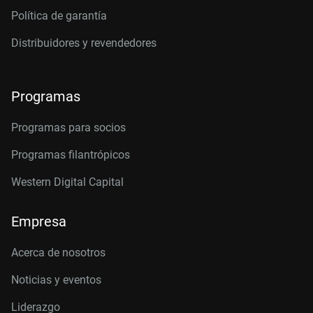
Política de garantía
Distribuidores y revendedores
Programas
Programas para socios
Programas filantrópicos
Western Digital Capital
Empresa
Acerca de nosotros
Noticias y eventos
Liderazgo