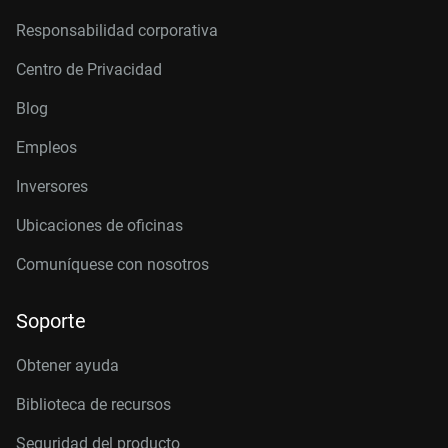
Responsabilidad corporativa
Centro de Privacidad
Blog
Empleos
Inversores
Ubicaciones de oficinas
Comuníquese con nosotros
Soporte
Obtener ayuda
Biblioteca de recursos
Seguridad del producto