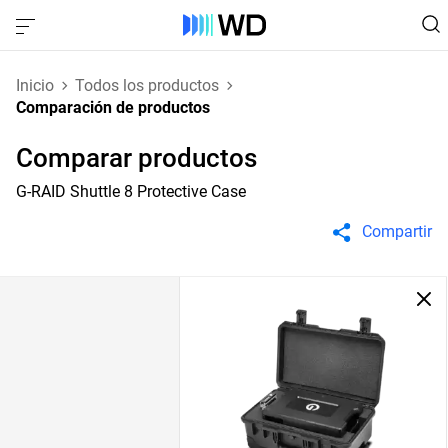
Inicio
Todos los productos
Comparación de productos
Comparar productos
G-RAID Shuttle 8 Protective Case
Compartir