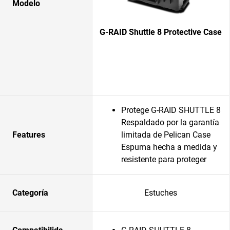
Modelo
G-RAID Shuttle 8 Protective Case
Protege G-RAID SHUTTLE 8
Respaldado por la garantía
Features
limitada de Pelican Case
Espuma hecha a medida y
resistente para proteger
Categoría
Estuches