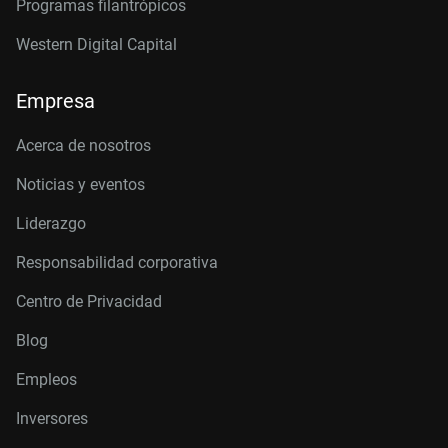
Programas filantrópicos
Western Digital Capital
Empresa
Acerca de nosotros
Noticias y eventos
Liderazgo
Responsabilidad corporativa
Centro de Privacidad
Blog
Empleos
Inversores