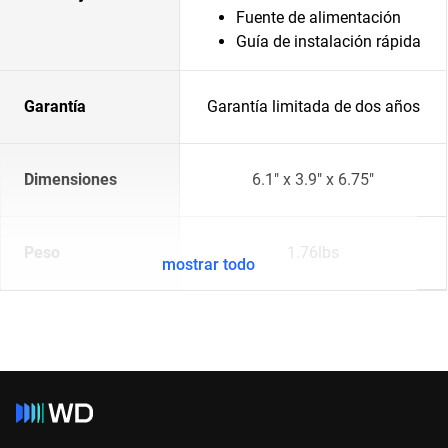
Fuente de alimentación
Guía de instalación rápida
Garantía
Garantía limitada de dos años
Dimensiones
6.1" x 3.9" x 6.75"
Peso
1.76lbs
mostrar todo