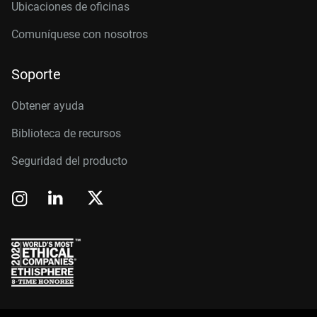
Ubicaciones de oficinas
Comuníquese con nosotros
Soporte
Obtener ayuda
Biblioteca de recursos
Seguridad del producto