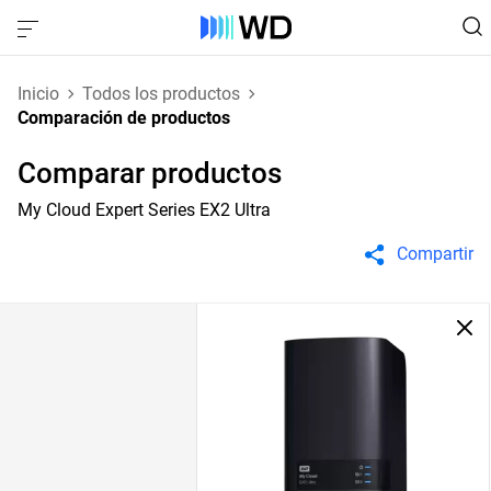
Inicio
Todos los productos
Comparación de productos
Comparar productos
My Cloud Expert Series EX2 Ultra
Compartir