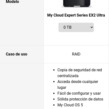
Modelo
My Cloud Expert Series EX2 Ultra
Caso de uso
RAID
Copia de seguridad de red
centralizada
Acceda desde cualquier
lugar
Fácil de configurar y usar
Sólida protección de datos
My Cloud OS 5