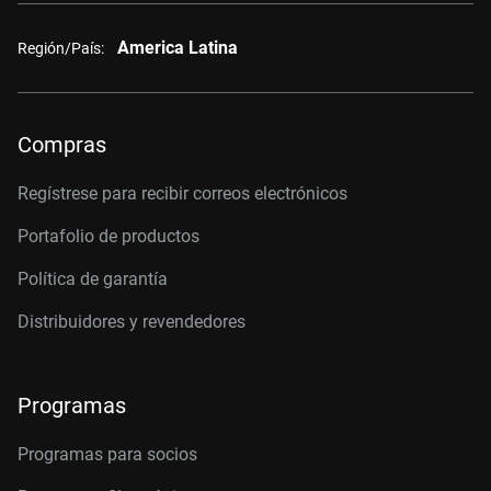
America Latina
Región/País:
Compras
Regístrese para recibir correos electrónicos
Portafolio de productos
Política de garantía
Distribuidores y revendedores
Programas
Programas para socios