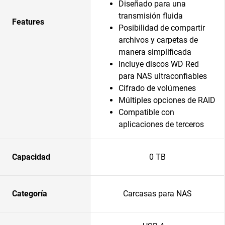
Diseñado para una
transmisión fluida
Features
Posibilidad de compartir
archivos y carpetas de
manera simplificada
Incluye discos WD Red
para NAS ultraconfiables
Cifrado de volúmenes
Múltiples opciones de RAID
Compatible con
aplicaciones de terceros
Capacidad
0 TB
Categoría
Carcasas para NAS