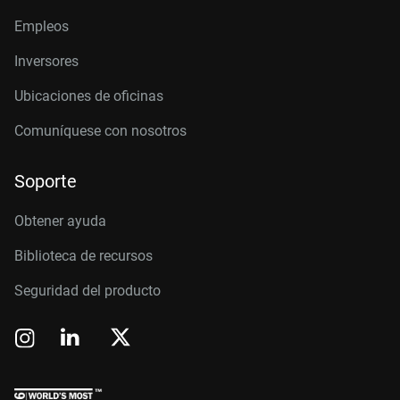
Empleos
Inversores
Ubicaciones de oficinas
Comuníquese con nosotros
Soporte
Obtener ayuda
Biblioteca de recursos
Seguridad del producto