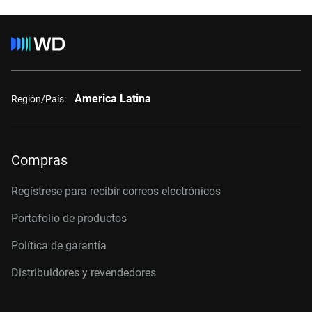
America Latina
Región/País:
Compras
Regístrese para recibir correos electrónicos
Portafolio de productos
Política de garantía
Distribuidores y revendedores