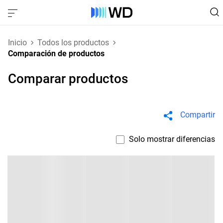
Inicio
Todos los productos
Comparación de productos
Comparar productos
Compartir
Solo mostrar diferencias