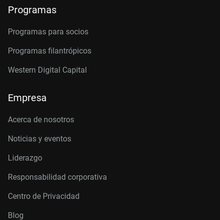
Programas
Programas para socios
Programas filantrópicos
Western Digital Capital
Empresa
Acerca de nosotros
Noticias y eventos
Liderazgo
Responsabilidad corporativa
Centro de Privacidad
Blog