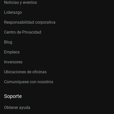
Noticias y eventos
Liderazgo
Responsabilidad corporativa
Centro de Privacidad
Blog
Empleos
Inversores
Ubicaciones de oficinas
Comuníquese con nosotros
Soporte
Obtener ayuda