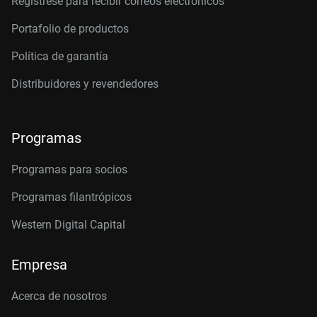
Regístrese para recibir correos electrónicos
Portafolio de productos
Política de garantía
Distribuidores y revendedores
Programas
Programas para socios
Programas filantrópicos
Western Digital Capital
Empresa
Acerca de nosotros