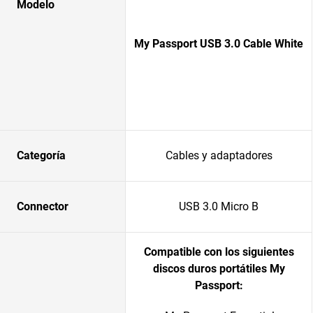
Modelo
My Passport USB 3.0 Cable White
Categoría
Cables y adaptadores
Connector
USB 3.0 Micro B
Compatible con los siguientes
discos duros portátiles My
Passport: