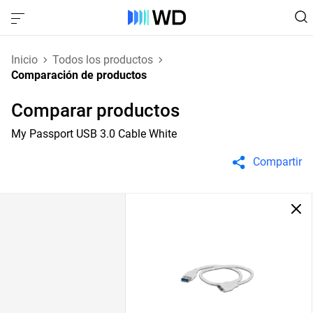
Inicio
Todos los productos
Comparación de productos
Comparar productos
My Passport USB 3.0 Cable White
Compartir