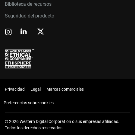
Biblioteca de recursos
Seguridad del producto
Privacidad
Legal
Marcas comerciales
Preferencias sobre cookies
© 2026 Western Digital Corporation o sus empresas afiliadas.
Todos los derechos reservados.