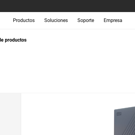
Productos
Soluciones
Soporte
Empresa
e productos