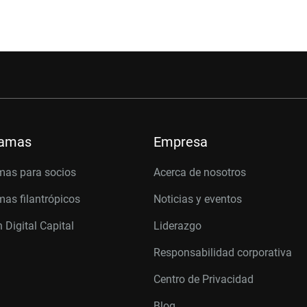
ramas
Empresa
mas para socios
Acerca de nosotros
as filantrópicos
Noticias y eventos
 Digital Capital
Liderazgo
Responsabilidad corporativa
Centro de Privacidad
Blog