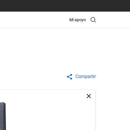
Mi apoyo
Compartir