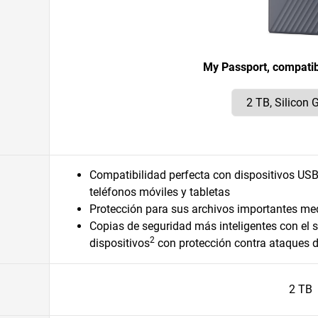
My Passport, compati
Compatibilidad perfecta con dispositivos 
teléfonos móviles y tabletas
Protección para sus archivos importantes me
Copias de seguridad más inteligentes con el 
2
dispositivos
con protección contra ataques
2 TB