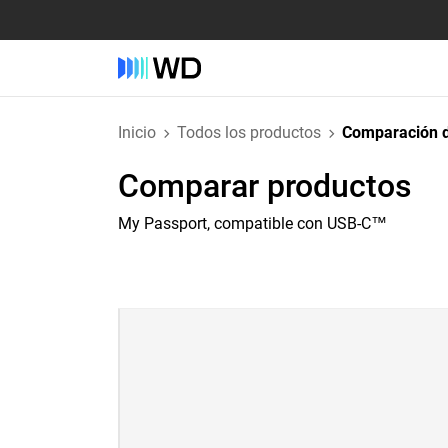
Inicio
Todos los productos
Comparación d
Comparar productos
My Passport, compatible con USB-C™