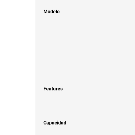
Modelo
Features
Capacidad