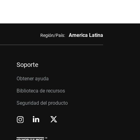
America Latina
Región/País:
Soporte
Obtener ayuda
Biblioteca de recursos
Seguridad del producto