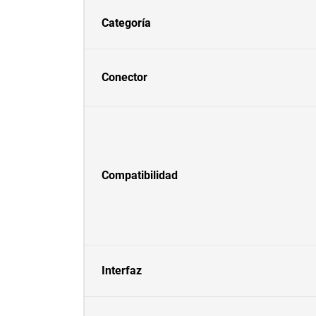
Categoría
Conector
Compatibilidad
Interfaz