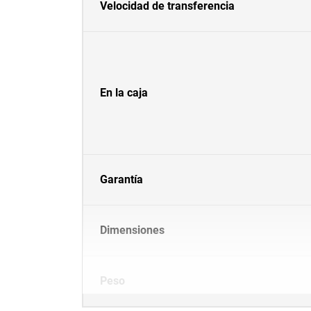
Velocidad de transferencia
En la caja
Garantía
Dimensiones
Peso