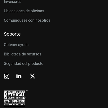
Inversores
Ubicaciones de oficinas
Comuníquese con nosotros
Soporte
Obtener ayuda
Biblioteca de recursos
Seguridad del producto