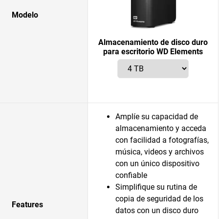
Modelo
Almacenamiento de disco duro
para escritorio WD Elements
Amplíe su capacidad de
almacenamiento y acceda
con facilidad a fotografías,
música, videos y archivos
con un único dispositivo
confiable
Simplifique su rutina de
copia de seguridad de los
Features
datos con un disco duro