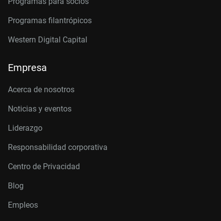
Programas para socios
Programas filantrópicos
Western Digital Capital
Empresa
Acerca de nosotros
Noticias y eventos
Liderazgo
Responsabilidad corporativa
Centro de Privacidad
Blog
Empleos