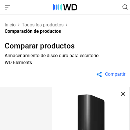
Inicio
Todos los productos
Comparación de productos
Comparar productos
Almacenamiento de disco duro para escritorio
WD Elements
Compartir