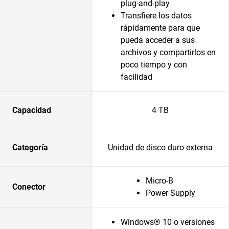
plug-and-play
Transfiere los datos
rápidamente para que
pueda acceder a sus
archivos y compartirlos en
poco tiempo y con
facilidad
Capacidad
4 TB
Categoría
Unidad de disco duro externa
Micro-B
Conector
Power Supply
Windows® 10 o versiones