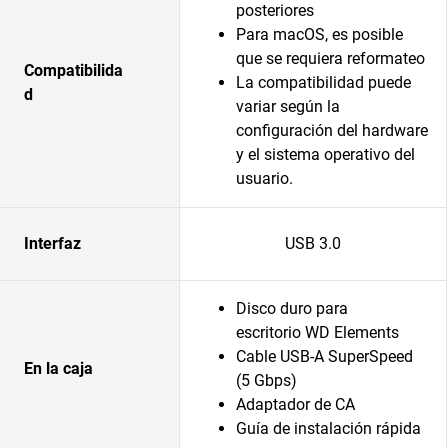
posteriores
Para macOS, es posible
que se requiera reformateo
Compatibilida
La compatibilidad puede
d
variar según la
configuración del hardware
y el sistema operativo del
usuario.
Interfaz
USB 3.0
Disco duro para
escritorio WD Elements
Cable USB-A SuperSpeed
En la caja
(5 Gbps)
Adaptador de CA
Guía de instalación rápida