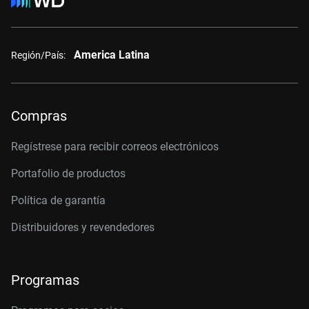
America Latina
Región/País:
Compras
Regístrese para recibir correos electrónicos
Portafolio de productos
Política de garantía
Distribuidores y revendedores
Programas