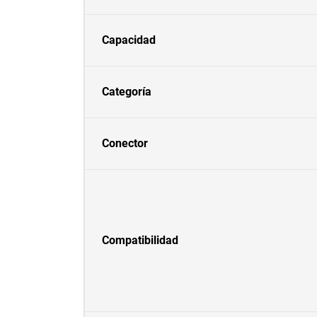
Capacidad
Categoría
Conector
Compatibilidad