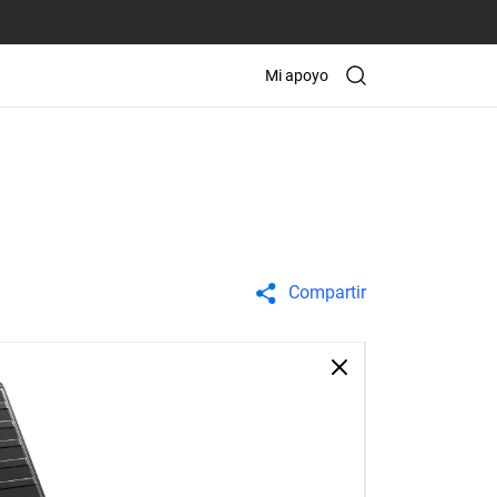
Mi apoyo
Compartir