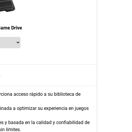
ame Drive
s
rciona acceso rápido a su biblioteca de
inada a optimizar su experiencia en juegos
 y basada en la calidad y confiabilidad de
n límites.