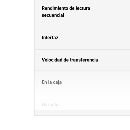
Rendimiento de lectura
secuencial
Interfaz
Velocidad de transferencia
En la caja
Garantía