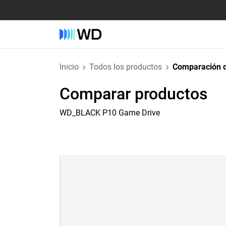
Inicio
Todos los productos
Comparación d
Comparar productos
WD_BLACK P10 Game Drive