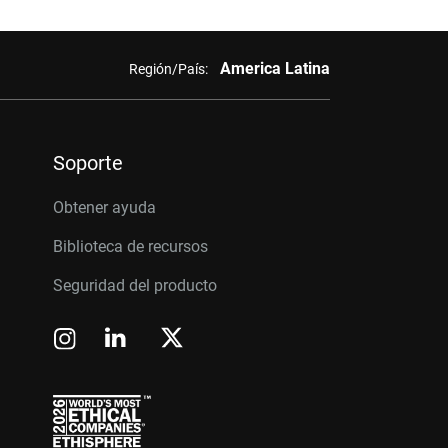
America Latina
Región/País:
Soporte
Obtener ayuda
Biblioteca de recursos
Seguridad del producto