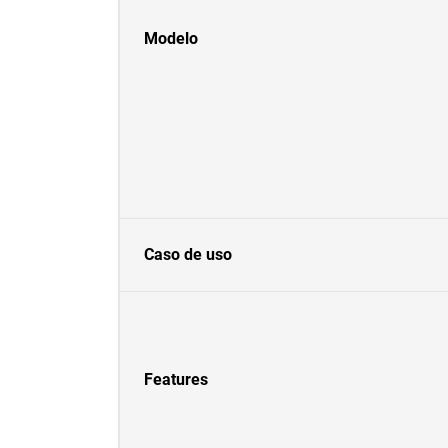
Modelo
Caso de uso
Features