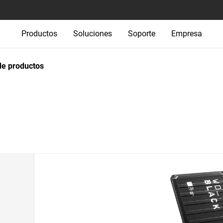
Productos
Soluciones
Soporte
Empresa
e productos