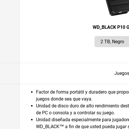
WD_BLACK P10 G
Juego
Factor de forma portátil y duradero que propo
juegos donde sea que vaya.
Unidad de disco duro de alto rendimiento dest
de PC o consola y a controlar su juego.
Unidad diseñada especialmente para jugadores
WD_BLACK™ a fin de que usted pueda jugar si