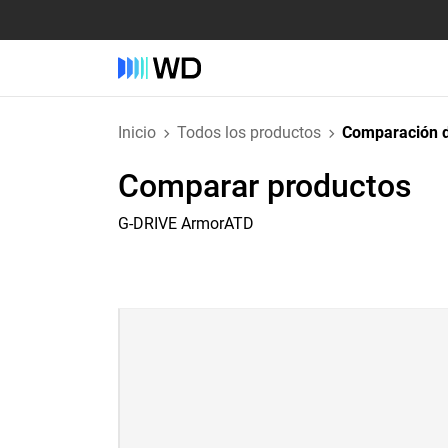
Inicio
Todos los productos
Comparación d
Comparar productos
G-DRIVE ArmorATD