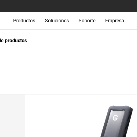
Productos
Soluciones
Soporte
Empresa
e productos