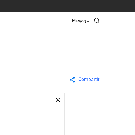
Mi apoyo
Compartir