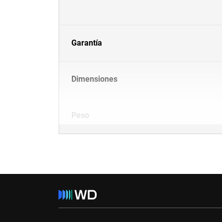
Garantía
Dimensiones
Peso