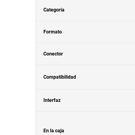
Categoría
Formato
Conector
Compatibilidad
Interfaz
En la caja