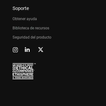
Soporte
Obtener ayuda
Biblioteca de recursos
Seguridad del producto