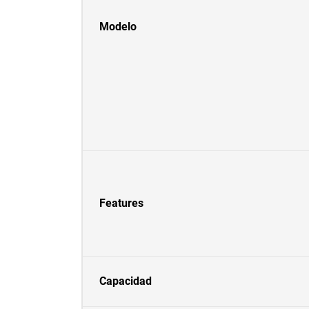
Modelo
Features
Capacidad