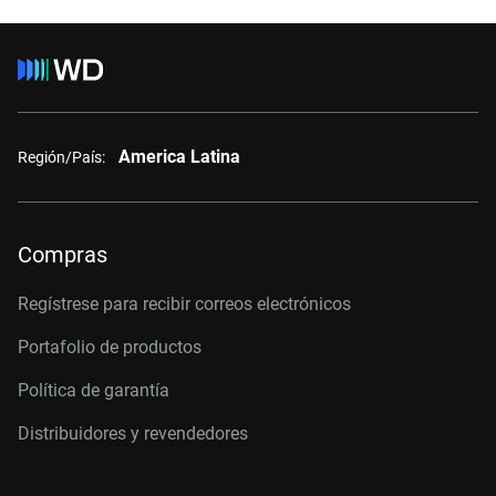
America Latina
Región/País:
Compras
Regístrese para recibir correos electrónicos
Portafolio de productos
Política de garantía
Distribuidores y revendedores