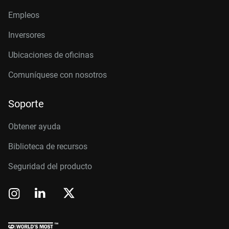
Empleos
Inversores
Ubicaciones de oficinas
Comuníquese con nosotros
Soporte
Obtener ayuda
Biblioteca de recursos
Seguridad del producto