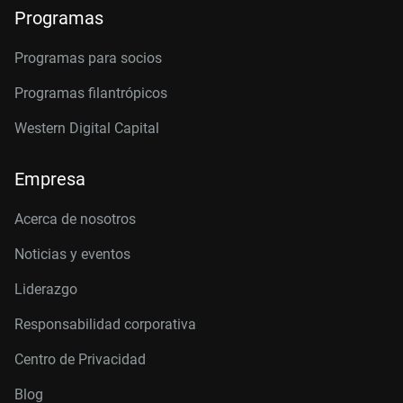
Programas
Programas para socios
Programas filantrópicos
Western Digital Capital
Empresa
Acerca de nosotros
Noticias y eventos
Liderazgo
Responsabilidad corporativa
Centro de Privacidad
Blog