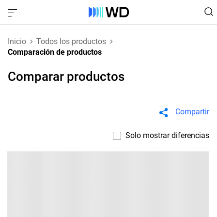
Inicio
Todos los productos
Comparación de productos
Comparar productos
Compartir
Solo mostrar diferencias