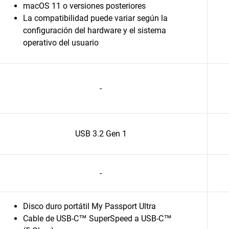
macOS 11 o versiones posteriores
La compatibilidad puede variar según la
configuración del hardware y el sistema
operativo del usuario
-
USB 3.2 Gen 1
-
Disco duro portátil My Passport Ultra
Cable de USB-C™ SuperSpeed a USB-C™