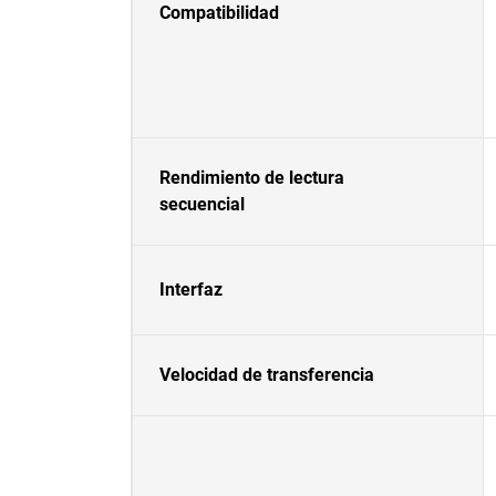
Compatibilidad
Rendimiento de lectura
secuencial
Interfaz
Velocidad de transferencia