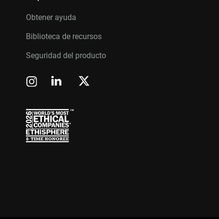
Obtener ayuda
Biblioteca de recursos
Seguridad del producto