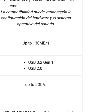
sistema
La compatibilidad puede variar según la
configuración del hardware y el sistema
operativo del usuario.
Up to 130MB/s
USB 3.2 Gen 1
USB 2.0
up to 5Gb/s