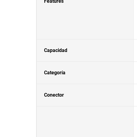
Features
Capacidad
Categoría
Conector