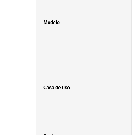
Modelo
Caso de uso