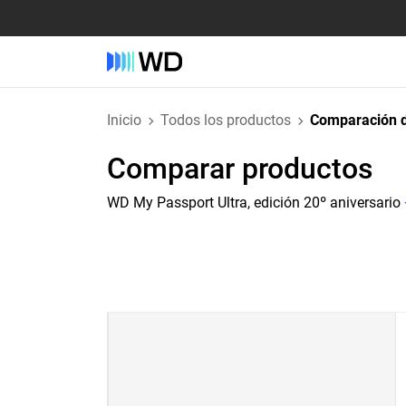
Inicio
Todos los productos
Comparación d
Comparar productos
WD My Passport Ultra, edición 20º aniversario