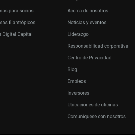
mas para socios
Acerca de nosotros
as filantrópicos
Noticias y eventos
 Digital Capital
Liderazgo
Responsabilidad corporativa
Centro de Privacidad
Blog
Empleos
Inversores
Ubicaciones de oficinas
Comuníquese con nosotros