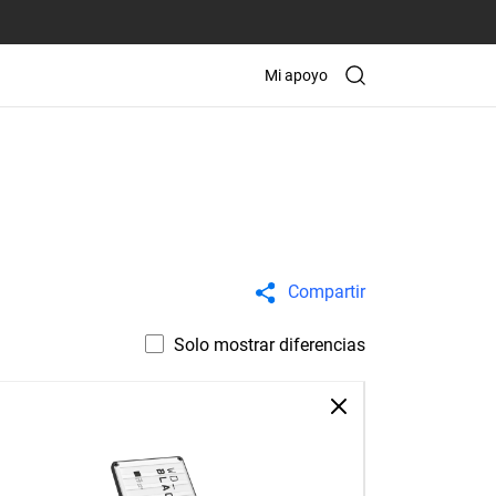
Mi apoyo
Compartir
Solo mostrar diferencias