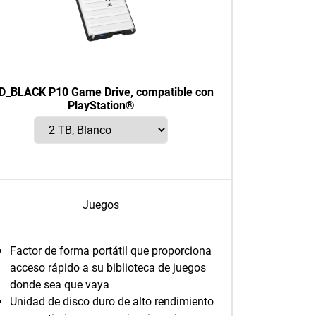
_BLACK P10 Game Drive, compatible con
PlayStation®
Juegos
Factor de forma portátil que proporciona
acceso rápido a su biblioteca de juegos
donde sea que vaya
Unidad de disco duro de alto rendimiento