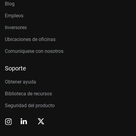
Blog
Empleos
Inversores
Ubicaciones de oficinas
Comuníquese con nosotros
Soporte
Obtener ayuda
Biblioteca de recursos
Seguridad del producto