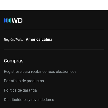
America Latina
Región/País:
Compras
Regístrese para recibir correos electrónicos
Portafolio de productos
Política de garantía
Distribuidores y revendedores