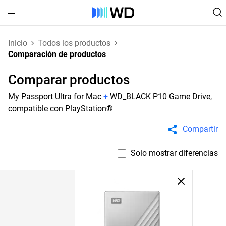
Inicio
Todos los productos
Comparación de productos
Comparar productos
My Passport Ultra for Mac
+
WD_BLACK P10 Game Drive,
compatible con PlayStation®
Compartir
Solo mostrar diferencias