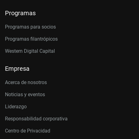
Programas
Programas para socios
Programas filantrópicos
Western Digital Capital
Empresa
Acerca de nosotros
Noticias y eventos
Liderazgo
Responsabilidad corporativa
Centro de Privacidad