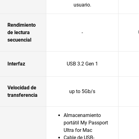
usuario.
Rendimiento
de lectura
-
secuencial
Interfaz
USB 3.2 Gen 1
Velocidad de
up to 5Gb/s
transferencia
Almacenamiento
portátil My Passport
Ultra for Mac
Cable de USB-