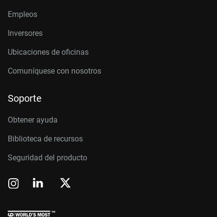
Empleos
Inversores
Ubicaciones de oficinas
Comuníquese con nosotros
Soporte
Obtener ayuda
Biblioteca de recursos
Seguridad del producto