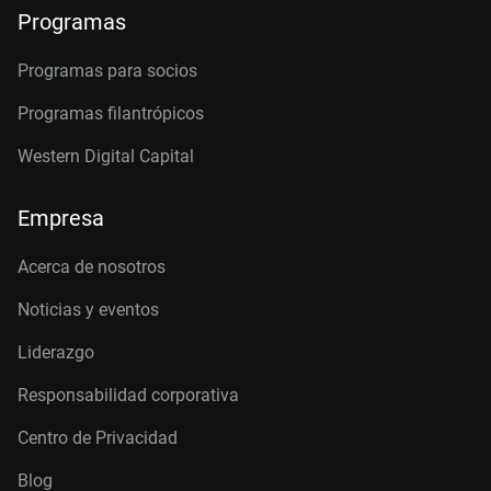
Programas
Programas para socios
Programas filantrópicos
Western Digital Capital
Empresa
Acerca de nosotros
Noticias y eventos
Liderazgo
Responsabilidad corporativa
Centro de Privacidad
Blog