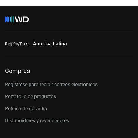
America Latina
Región/País:
Compras
Regístrese para recibir correos electrónicos
Portafolio de productos
Política de garantía
Distribuidores y revendedores