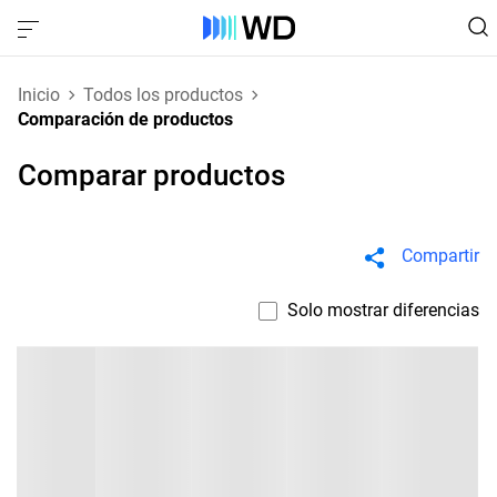
Inicio
Todos los productos
Comparación de productos
Comparar productos
Compartir
Solo mostrar diferencias