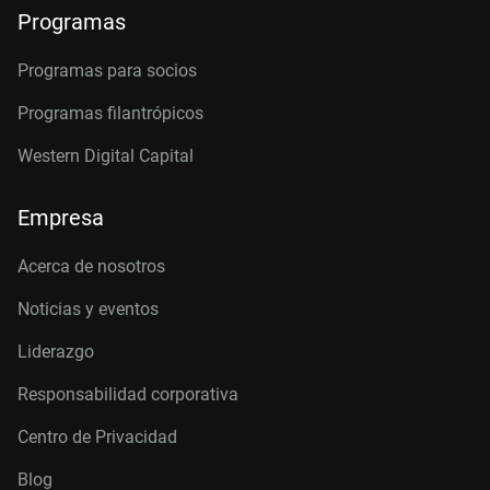
Programas
Programas para socios
Programas filantrópicos
Western Digital Capital
Empresa
Acerca de nosotros
Noticias y eventos
Liderazgo
Responsabilidad corporativa
Centro de Privacidad
Blog