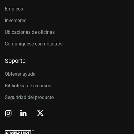
Empleos
Inversores
Ubicaciones de oficinas
Comuníquese con nosotros
Soporte
Obtener ayuda
Biblioteca de recursos
Seguridad del producto