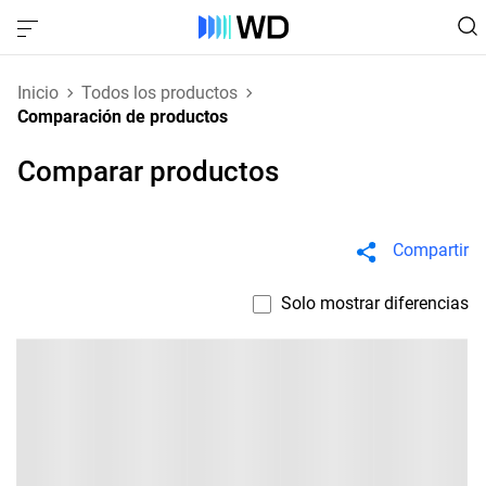
Inicio
Todos los productos
Comparación de productos
Comparar productos
Compartir
Solo mostrar diferencias