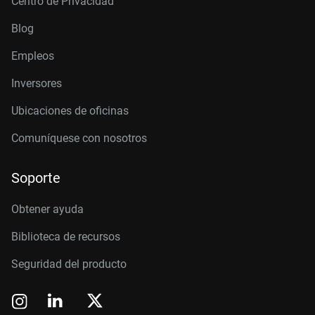
Centro de Privacidad
Blog
Empleos
Inversores
Ubicaciones de oficinas
Comuníquese con nosotros
Soporte
Obtener ayuda
Biblioteca de recursos
Seguridad del producto