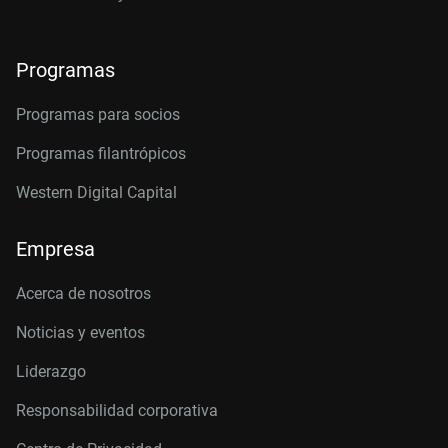
Programas
Programas para socios
Programas filantrópicos
Western Digital Capital
Empresa
Acerca de nosotros
Noticias y eventos
Liderazgo
Responsabilidad corporativa