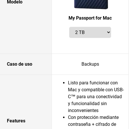
Modelo
My Passport for Mac
Caso de uso
Backups
Listo para funcionar con
Mac y compatible con USB-
C™ para una conectividad
y funcionalidad sin
inconvenientes
Con protección mediante
Features
contraseña + cifrado de