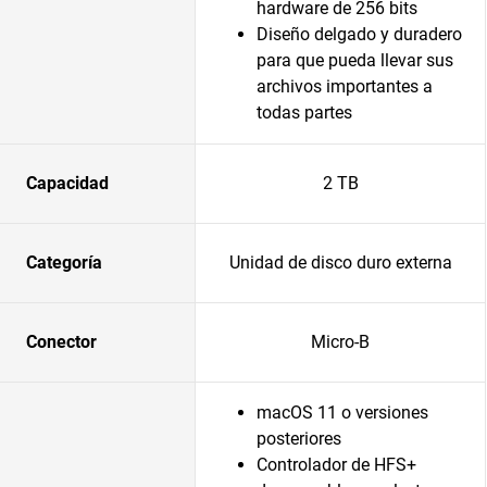
hardware de 256 bits
Diseño delgado y duradero
para que pueda llevar sus
archivos importantes a
todas partes
Capacidad
2 TB
Categoría
Unidad de disco duro externa
Conector
Micro-B
macOS 11 o versiones
posteriores
Controlador de HFS+