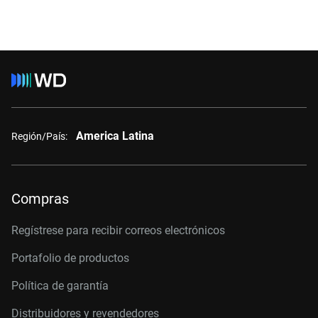
America Latina
Región/País:
Compras
Regístrese para recibir correos electrónicos
Portafolio de productos
Política de garantía
Distribuidores y revendedores