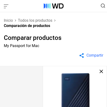
Inicio
Todos los productos
Comparación de productos
Comparar productos
My Passport for Mac
Compartir