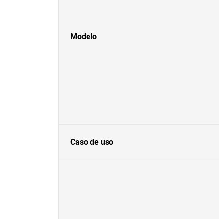
Modelo
Caso de uso