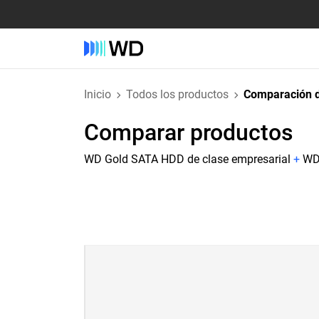
Inicio
Todos los productos
Comparación d
Comparar productos
WD Gold SATA HDD de clase empresarial
+
WD