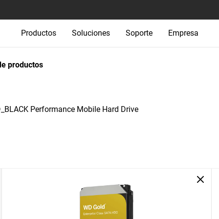
Productos
Soluciones
Soporte
Empresa
e productos
_BLACK Performance Mobile Hard Drive