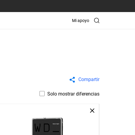
Mi apoyo
Compartir
Solo mostrar diferencias