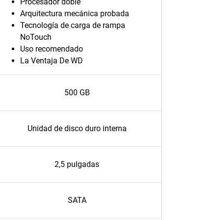
Procesador doble
Arquitectura mecánica probada
Tecnología de carga de rampa
NoTouch
Uso recomendado
La Ventaja De WD
500 GB
Unidad de disco duro interna
2,5 pulgadas
SATA