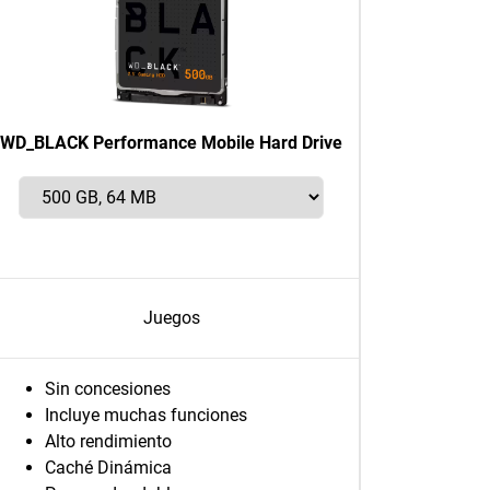
WD_BLACK Performance Mobile Hard Drive
Juegos
Sin concesiones
Incluye muchas funciones
Alto rendimiento
Caché Dinámica