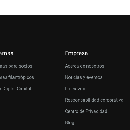
ramas
Empresa
mas para socios
Acerca de nosotros
as filantrópicos
Noticias y eventos
 Digital Capital
Liderazgo
Responsabilidad corporativa
Centro de Privacidad
Blog