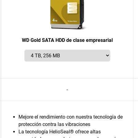
WD Gold SATA HDD de clase empresarial
-
Mejore el rendimiento con nuestra tecnología de
protección contra las vibraciones
La tecnología HelioSeal® ofrece altas