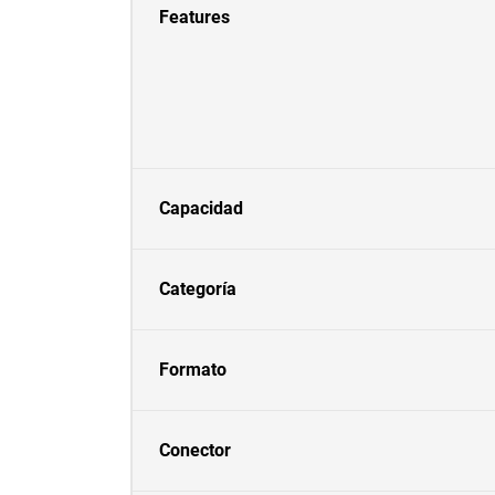
Features
Capacidad
Categoría
Formato
Conector