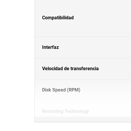
Compatibilidad
Interfaz
Velocidad de transferencia
Disk Speed (RPM)
Recording Technology