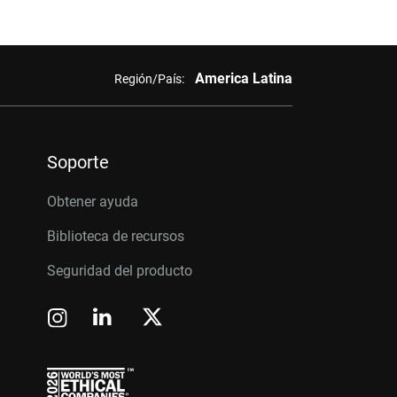
America Latina
Región/País:
Soporte
Obtener ayuda
Biblioteca de recursos
Seguridad del producto