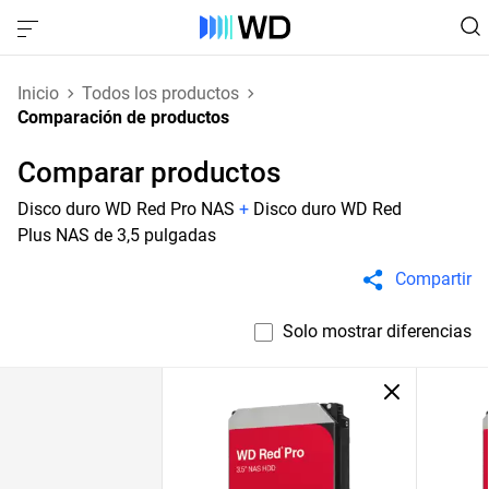
Inicio
Todos los productos
Comparación de productos
Comparar productos
Disco duro WD Red Pro NAS
+
Disco duro WD Red
Plus NAS de 3,5 pulgadas
Compartir
Solo mostrar diferencias