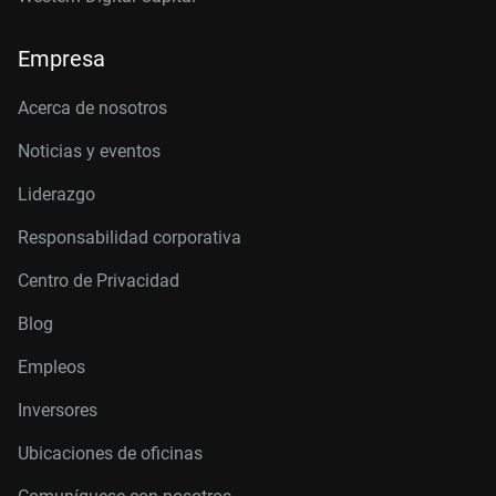
Empresa
Acerca de nosotros
Noticias y eventos
Liderazgo
Responsabilidad corporativa
Centro de Privacidad
Blog
Empleos
Inversores
Ubicaciones de oficinas