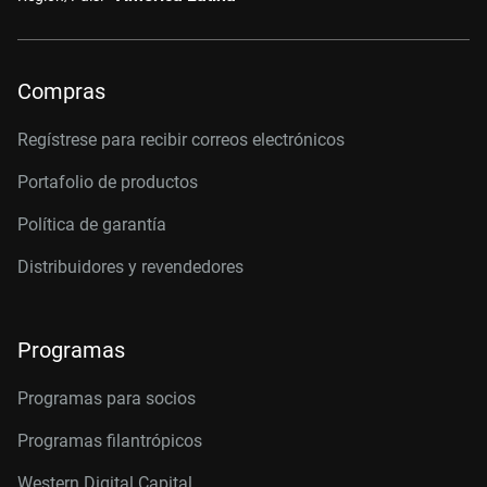
Compras
Regístrese para recibir correos electrónicos
Portafolio de productos
Política de garantía
Distribuidores y revendedores
Programas
Programas para socios
Programas filantrópicos
Western Digital Capital