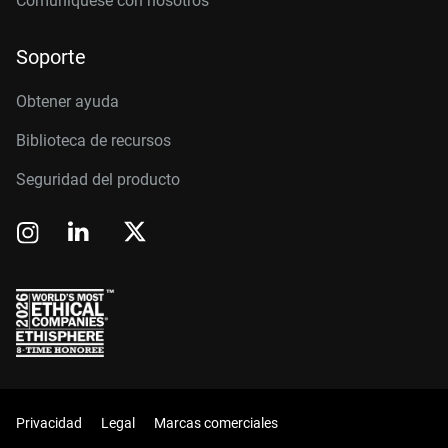
Comuníquese con nosotros
Soporte
Obtener ayuda
Biblioteca de recursos
Seguridad del producto
Privacidad
Legal
Marcas comerciales