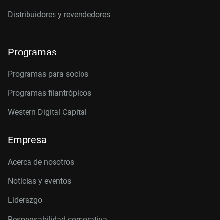
Distribuidores y revendedores
Programas
Programas para socios
Programas filantrópicos
Western Digital Capital
Empresa
Acerca de nosotros
Noticias y eventos
Liderazgo
Responsabilidad corporativa