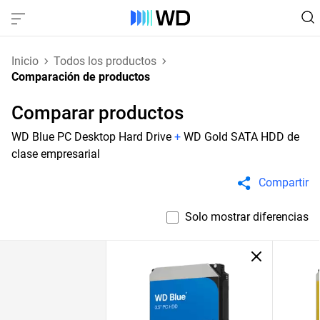
Inicio
Todos los productos
Comparación de productos
Comparar productos
WD Blue PC Desktop Hard Drive
+
WD Gold SATA HDD de
clase empresarial
Compartir
Solo mostrar diferencias