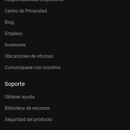
Centro de Privacidad
Blog
Empleos
Inversores
Ubicaciones de oficinas
Comuníquese con nosotros
Soporte
Obtener ayuda
Biblioteca de recursos
Seguridad del producto