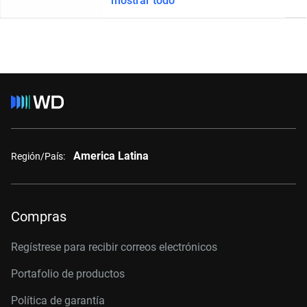
mostrar todo
America Latina
Región/País:
Compras
Regístrese para recibir correos electrónicos
Portafolio de productos
Política de garantía