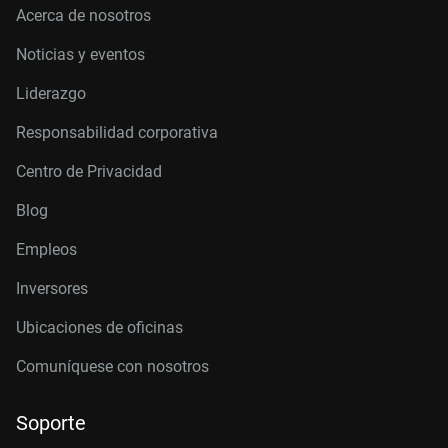
Acerca de nosotros
Noticias y eventos
Liderazgo
Responsabilidad corporativa
Centro de Privacidad
Blog
Empleos
Inversores
Ubicaciones de oficinas
Comuníquese con nosotros
Soporte