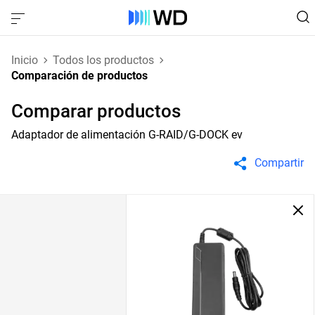
Inicio
Todos los productos
Comparación de productos
Comparar productos
Adaptador de alimentación G-RAID/G-DOCK ev
Compartir