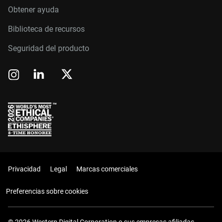
Obtener ayuda
Biblioteca de recursos
Seguridad del producto
Privacidad
Legal
Marcas comerciales
Preferencias sobre cookies