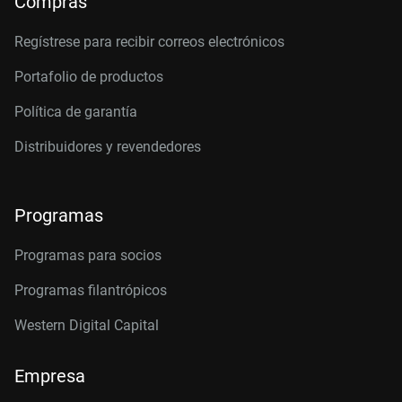
Compras
Regístrese para recibir correos electrónicos
Portafolio de productos
Política de garantía
Distribuidores y revendedores
Programas
Programas para socios
Programas filantrópicos
Western Digital Capital
Empresa