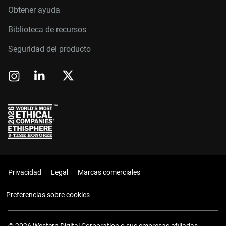
Obtener ayuda
Biblioteca de recursos
Seguridad del producto
Privacidad
Legal
Marcas comerciales
Preferencias sobre cookies