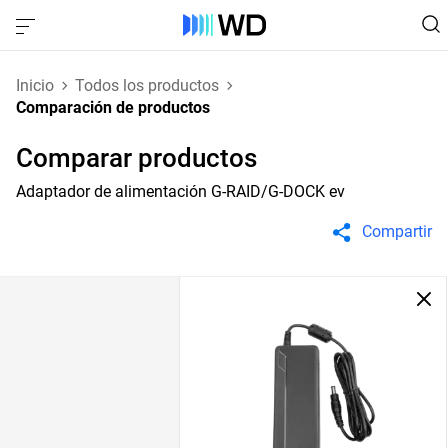
Inicio
Todos los productos
Comparación de productos
Comparar productos
Adaptador de alimentación G-RAID/G-DOCK ev
Compartir