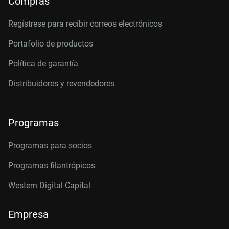
Compras
Regístrese para recibir correos electrónicos
Portafolio de productos
Política de garantía
Distribuidores y revendedores
Programas
Programas para socios
Programas filantrópicos
Western Digital Capital
Empresa