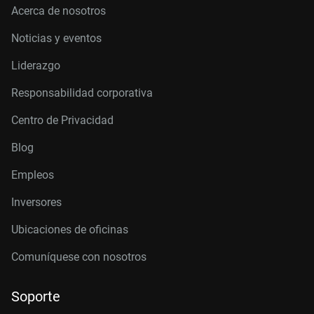
Acerca de nosotros
Noticias y eventos
Liderazgo
Responsabilidad corporativa
Centro de Privacidad
Blog
Empleos
Inversores
Ubicaciones de oficinas
Comuníquese con nosotros
Soporte