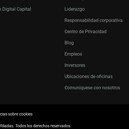
 Digital Capital
Liderazgo
Responsabilidad corporativa
Centro de Privacidad
Blog
Empleos
Inversores
Ubicaciones de oficinas
Comuníquese con nosotros
cias sobre cookies
filiadas. Todos los derechos reservados.