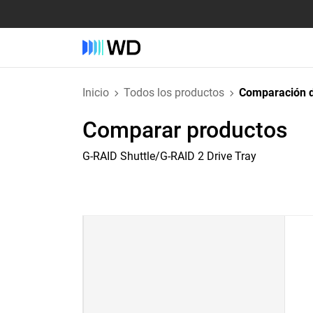
Inicio
Todos los productos
Comparación d
Comparar productos
G-RAID Shuttle/G-RAID 2 Drive Tray