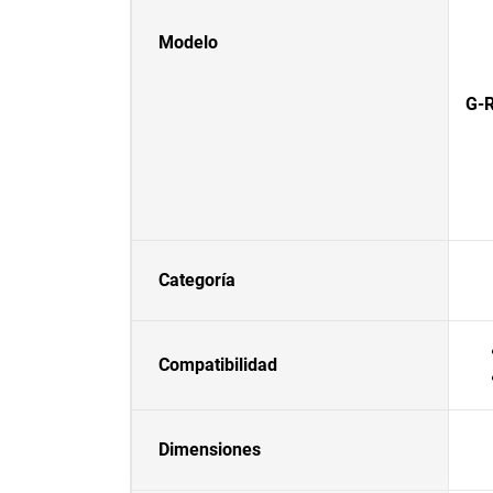
Modelo
G-R
Categoría
Compatibilidad
Dimensiones