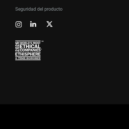
Seguridad del producto