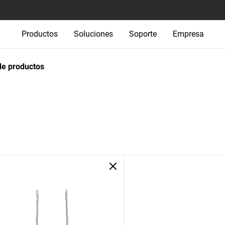
Productos
Soluciones
Soporte
Empresa
e productos