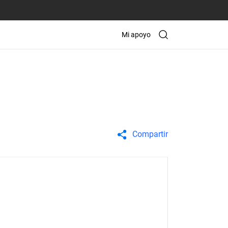
Mi apoyo
Compartir