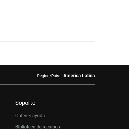
America Latina
Región/País:
Soporte
Obtener ayuda
Biblioteca de recursos