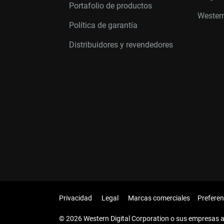
Portafolio de productos
Western
Política de garantía
Distribuidores y revendedores
Privacidad
Legal
Marcas comerciales
Preferen
© 2026 Western Digital Corporation o sus empresas a