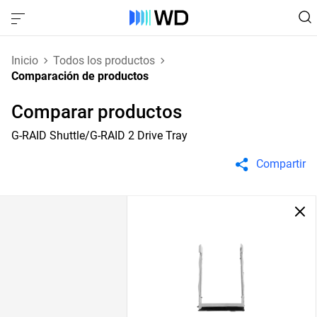
Inicio
Todos los productos
Comparación de productos
Comparar productos
G-RAID Shuttle/G-RAID 2 Drive Tray
Compartir