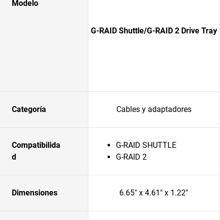
Modelo
G-RAID Shuttle/G-RAID 2 Drive Tray
Categoría
Cables y adaptadores
Compatibilida
G-RAID SHUTTLE
d
G-RAID 2
Dimensiones
6.65" x 4.61" x 1.22"