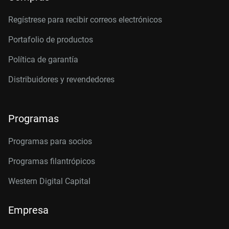
Regístrese para recibir correos electrónicos
Portafolio de productos
Política de garantía
Distribuidores y revendedores
Programas
Programas para socios
Programas filantrópicos
Western Digital Capital
Empresa