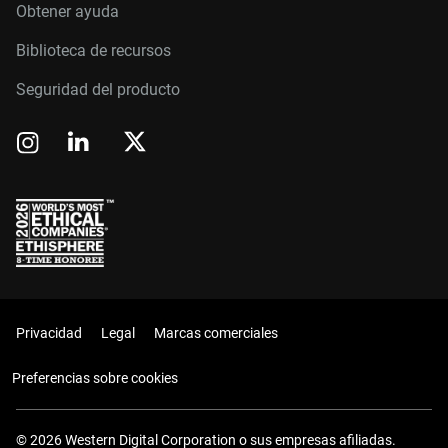
Obtener ayuda
Biblioteca de recursos
Seguridad del producto
Privacidad
Legal
Marcas comerciales
Preferencias sobre cookies
© 2026 Western Digital Corporation o sus empresas afiliadas.