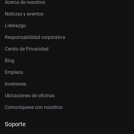
Acerca de nosotros
Noticias y eventos
Liderazgo
Responsabilidad corporativa
Centro de Privacidad
Blog
Empleos
Inversores
Ubicaciones de oficinas
Comuníquese con nosotros
Soporte