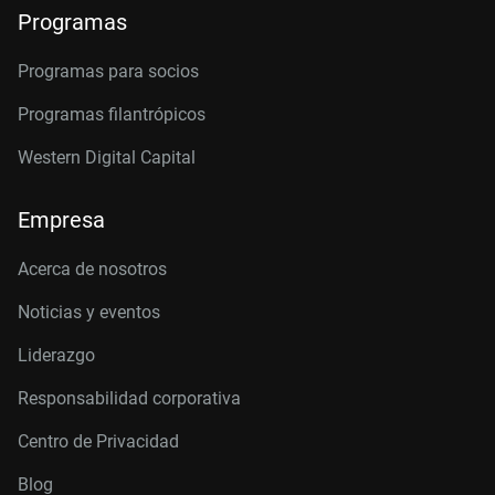
Programas
Programas para socios
Programas filantrópicos
Western Digital Capital
Empresa
Acerca de nosotros
Noticias y eventos
Liderazgo
Responsabilidad corporativa
Centro de Privacidad
Blog