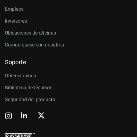
Empleos
Inversores
Ubicaciones de oficinas
Comuníquese con nosotros
Soporte
Obtener ayuda
Biblioteca de recursos
Seguridad del producto