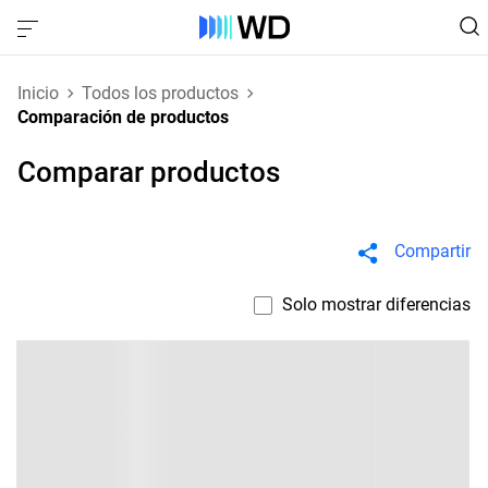
Inicio
Todos los productos
Comparación de productos
Comparar productos
Compartir
Solo mostrar diferencias