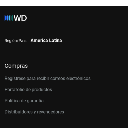
America Latina
Región/País:
Compras
Regístrese para recibir correos electrónicos
Portafolio de productos
Política de garantía
Distribuidores y revendedores