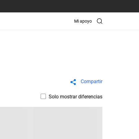
Mi apoyo
Compartir
Solo mostrar diferencias