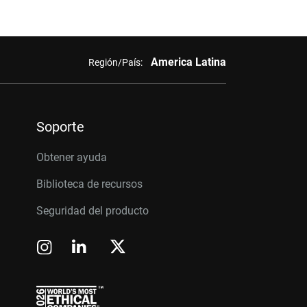
America Latina
Región/País:
Soporte
Obtener ayuda
Biblioteca de recursos
Seguridad del producto