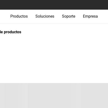
Productos
Soluciones
Soporte
Empresa
e productos