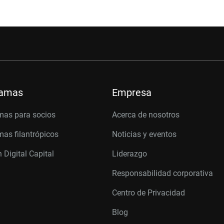
ramas
Empresa
mas para socios
Acerca de nosotros
as filantrópicos
Noticias y eventos
 Digital Capital
Liderazgo
Responsabilidad corporativa
Centro de Privacidad
Blog