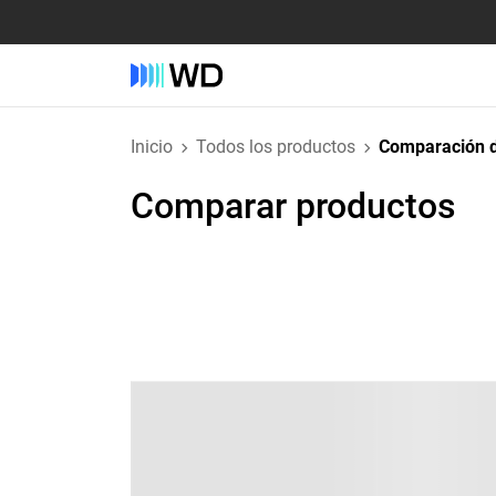
Inicio
Todos los productos
Comparación d
Comparar productos